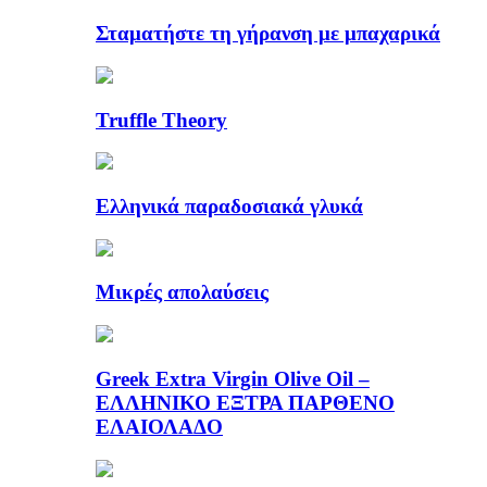
Σταματήστε τη γήρανση με μπαχαρικά
Truffle Theory
Ελληνικά παραδοσιακά γλυκά
Μικρές απολαύσεις
Greek Extra Virgin Olive Oil –
ΕΛΛΗΝΙΚΟ ΕΞΤΡΑ ΠΑΡΘΕΝΟ
ΕΛΑΙΟΛΑΔΟ