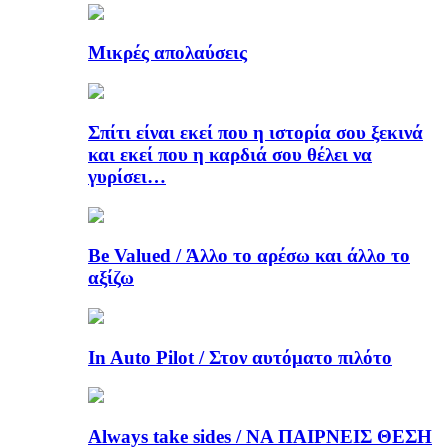
Μικρές απολαύσεις
Σπίτι είναι εκεί που η ιστορία σου ξεκινά
και εκεί που η καρδιά σου θέλει να
γυρίσει…
Be Valued / Άλλο το αρέσω και άλλο το
αξίζω
In Auto Pilot / Στον αυτόματο πιλότο
Always take sides / ΝΑ ΠΑΙΡΝΕΙΣ ΘΕΣΗ