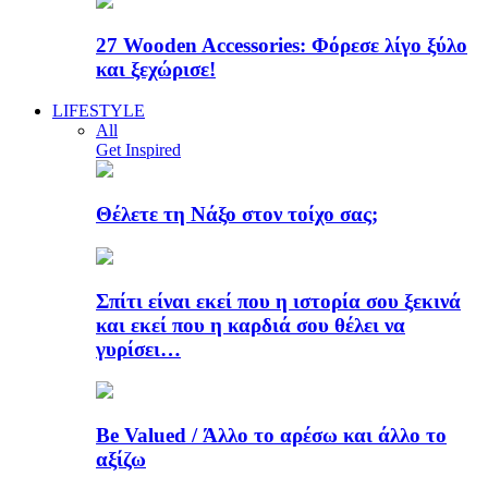
27 Wooden Accessories: Φόρεσε λίγο ξύλο
και ξεχώρισε!
LIFESTYLE
All
Get Inspired
Θέλετε τη Νάξο στον τοίχο σας;
Σπίτι είναι εκεί που η ιστορία σου ξεκινά
και εκεί που η καρδιά σου θέλει να
γυρίσει…
Be Valued / Άλλο το αρέσω και άλλο το
αξίζω