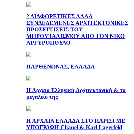
2 ΔΙΑΦΟΡΕΤΙΚΕΣ ΑΛΛΑ
ΣΥΝΔΕΔΕΜΕΝΕΣ ΑΡΧΙΤΕΚΤΟΝΙΚΕΣ
ΠΡΟΣΕΓΓΙΣΕΙΣ ΤΟΥ
ΜΠΡΟΥΤΑΛΙΣΜΟΥ ΑΠΟ ΤΟΝ ΝΙΚΟ
ΑΡΓΥΡΟΠΟΥΛΟ
ΠΑΡΘΕΝΩΝΑΣ, ΕΛΛΑΔΑ
Η Αρχαιο Ελληνική Αρχιτεκτονική & το
μεγαλείο της
Η ΑΡΧΑΙΑ ΕΛΛΑΔΑ ΣΤΟ ΠΑΡΙΣΙ ΜΕ
ΥΠΟΓΡΑΦΗ Chanel & Karl Lagerfeld