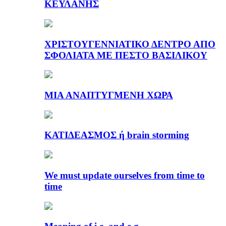
ΚΕΫΛΑΝΗΣ
ΧΡΙΣΤΟΥΓΕΝΝΙΑΤΙΚΟ ΔΕΝΤΡΟ ΑΠΟ
ΣΦΟΛΙΑΤΑ ΜΕ ΠΕΣΤΟ ΒΑΣΙΛΙΚΟΥ
ΜΙΑ ΑΝΑΠΤΥΓΜΕΝΗ ΧΩΡΑ
ΚΑΤΙΔΕΑΣΜΟΣ ή brain storming
We must update ourselves from time to
time