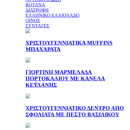
ΒΟΤΑΝΑ
ΔΙΑΤΡΟΦΗ
ΕΛΛΗΝΙΚΟ ΕΛΑΙΟΛΑΔΟ
ΟΙΝΟΣ
ΣΥΝΤΑΓΕΣ
ΧΡΙΣΤΟΥΓΕΝΝΙΑΤΙΚΑ MUFFINS
ΜΠΑΧΑΡΑΤΑ
ΓΙΟΡΤΙΝΗ ΜΑΡΜΕΛΑΔΑ
ΠΟΡΤΟΚΑΛΙΟΥ ΜΕ ΚΑΝΕΛΑ
ΚΕΫΛΑΝΗΣ
ΧΡΙΣΤΟΥΓΕΝΝΙΑΤΙΚΟ ΔΕΝΤΡΟ ΑΠΟ
ΣΦΟΛΙΑΤΑ ΜΕ ΠΕΣΤΟ ΒΑΣΙΛΙΚΟΥ