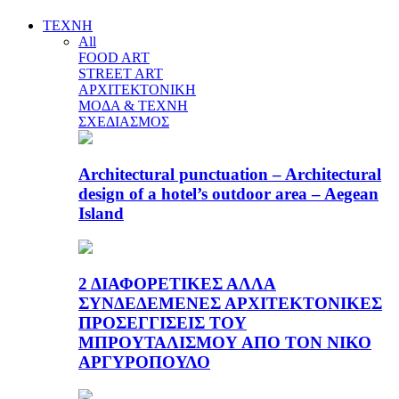
ΤΕΧΝΗ
All
FOOD ART
STREET ART
ΑΡΧΙΤΕΚΤΟΝΙΚΗ
ΜΟΔΑ & ΤΕΧΝΗ
ΣΧΕΔΙΑΣΜΟΣ
Architectural punctuation – Architectural
design of a hotel’s outdoor area – Aegean
Island
2 ΔΙΑΦΟΡΕΤΙΚΕΣ ΑΛΛΑ
ΣΥΝΔΕΔΕΜΕΝΕΣ ΑΡΧΙΤΕΚΤΟΝΙΚΕΣ
ΠΡΟΣΕΓΓΙΣΕΙΣ ΤΟΥ
ΜΠΡΟΥΤΑΛΙΣΜΟΥ ΑΠΟ ΤΟΝ ΝΙΚΟ
ΑΡΓΥΡΟΠΟΥΛΟ