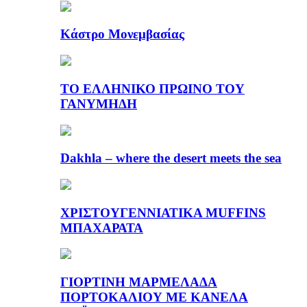
Κάστρο Μονεμβασίας
ΤΟ ΕΛΛΗΝΙΚΟ ΠΡΩΙΝΟ ΤΟΥ
ΓΑΝΥΜΗΔΗ
Dakhla – where the desert meets the sea
ΧΡΙΣΤΟΥΓΕΝΝΙΑΤΙΚΑ MUFFINS
ΜΠΑΧΑΡΑΤΑ
ΓΙΟΡΤΙΝΗ ΜΑΡΜΕΛΑΔΑ
ΠΟΡΤΟΚΑΛΙΟΥ ΜΕ ΚΑΝΕΛΑ