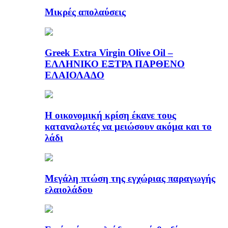
Μικρές απολαύσεις
Greek Extra Virgin Olive Oil –
ΕΛΛΗΝΙΚΟ ΕΞΤΡΑ ΠΑΡΘΕΝΟ
ΕΛΑΙΟΛΑΔΟ
Η οικονομική κρίση έκανε τους
καταναλωτές να μειώσουν ακόμα και το
λάδι
Μεγάλη πτώση της εγχώριας παραγωγής
ελαιολάδου