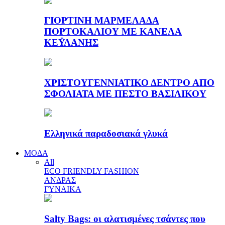
ΓΙΟΡΤΙΝΗ ΜΑΡΜΕΛΑΔΑ
ΠΟΡΤΟΚΑΛΙΟΥ ΜΕ ΚΑΝΕΛΑ
ΚΕΫΛΑΝΗΣ
ΧΡΙΣΤΟΥΓΕΝΝΙΑΤΙΚΟ ΔΕΝΤΡΟ ΑΠΟ
ΣΦΟΛΙΑΤΑ ΜΕ ΠΕΣΤΟ ΒΑΣΙΛΙΚΟΥ
Ελληνικά παραδοσιακά γλυκά
ΜΟΔΑ
All
ECO FRIENDLY FASHION
ΑΝΔΡΑΣ
ΓΥΝΑΙΚΑ
Salty Bags: οι αλατισμένες τσάντες που