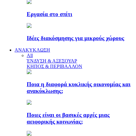
Εργασία στο σπίτι
Ιδέες διακόσμησης για μικρούς χώρους
ΑΝΑΚΥΚΛΩΣΗ
All
ΈΝΔΥΣΗ & ΑΞΕΣΟΥΑΡ
ΚΗΠΟΣ & ΠΕΡΙΒΑΛΛΟΝ
Ποια η διαφορά κυκλικής οικονομίας και
ανακύκλωσης;
Ποιες είναι οι βασικές αρχές μιας
αειφορικής κοινωνίας;