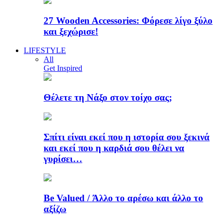
27 Wooden Accessories: Φόρεσε λίγο ξύλο
και ξεχώρισε!
LIFESTYLE
All
Get Inspired
Θέλετε τη Νάξο στον τοίχο σας;
Σπίτι είναι εκεί που η ιστορία σου ξεκινά
και εκεί που η καρδιά σου θέλει να
γυρίσει…
Be Valued / Άλλο το αρέσω και άλλο το
αξίζω