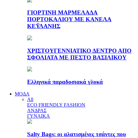
ΓΙΟΡΤΙΝΗ ΜΑΡΜΕΛΑΔΑ
ΠΟΡΤΟΚΑΛΙΟΥ ΜΕ ΚΑΝΕΛΑ
ΚΕΫΛΑΝΗΣ
ΧΡΙΣΤΟΥΓΕΝΝΙΑΤΙΚΟ ΔΕΝΤΡΟ ΑΠΟ
ΣΦΟΛΙΑΤΑ ΜΕ ΠΕΣΤΟ ΒΑΣΙΛΙΚΟΥ
Ελληνικά παραδοσιακά γλυκά
ΜΟΔΑ
All
ECO FRIENDLY FASHION
ΑΝΔΡΑΣ
ΓΥΝΑΙΚΑ
Salty Bags: οι αλατισμένες τσάντες που