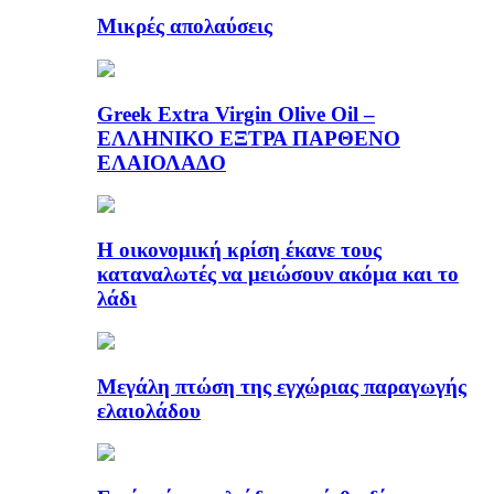
Μικρές απολαύσεις
Greek Extra Virgin Olive Oil –
ΕΛΛΗΝΙΚΟ ΕΞΤΡΑ ΠΑΡΘΕΝΟ
ΕΛΑΙΟΛΑΔΟ
Η οικονομική κρίση έκανε τους
καταναλωτές να μειώσουν ακόμα και το
λάδι
Μεγάλη πτώση της εγχώριας παραγωγής
ελαιολάδου