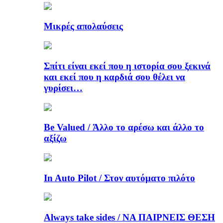
Μικρές απολαύσεις
Σπίτι είναι εκεί που η ιστορία σου ξεκινά
και εκεί που η καρδιά σου θέλει να
γυρίσει…
Be Valued / Άλλο το αρέσω και άλλο το
αξίζω
In Auto Pilot / Στον αυτόματο πιλότο
Always take sides / ΝΑ ΠΑΙΡΝΕΙΣ ΘΕΣΗ