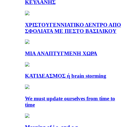
ΚΕΫΛΑΝΗΣ
ΧΡΙΣΤΟΥΓΕΝΝΙΑΤΙΚΟ ΔΕΝΤΡΟ ΑΠΟ
ΣΦΟΛΙΑΤΑ ΜΕ ΠΕΣΤΟ ΒΑΣΙΛΙΚΟΥ
ΜΙΑ ΑΝΑΠΤΥΓΜΕΝΗ ΧΩΡΑ
ΚΑΤΙΔΕΑΣΜΟΣ ή brain storming
We must update ourselves from time to
time