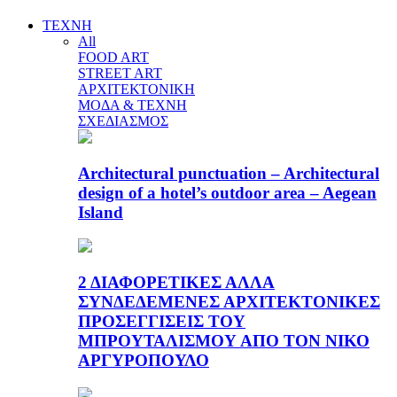
ΤΕΧΝΗ
All
FOOD ART
STREET ART
ΑΡΧΙΤΕΚΤΟΝΙΚΗ
ΜΟΔΑ & ΤΕΧΝΗ
ΣΧΕΔΙΑΣΜΟΣ
Architectural punctuation – Architectural
design of a hotel’s outdoor area – Aegean
Island
2 ΔΙΑΦΟΡΕΤΙΚΕΣ ΑΛΛΑ
ΣΥΝΔΕΔΕΜΕΝΕΣ ΑΡΧΙΤΕΚΤΟΝΙΚΕΣ
ΠΡΟΣΕΓΓΙΣΕΙΣ ΤΟΥ
ΜΠΡΟΥΤΑΛΙΣΜΟΥ ΑΠΟ ΤΟΝ ΝΙΚΟ
ΑΡΓΥΡΟΠΟΥΛΟ