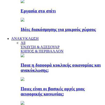
Εργασία στο σπίτι
Ιδέες διακόσμησης για μικρούς χώρους
ΑΝΑΚΥΚΛΩΣΗ
All
ΈΝΔΥΣΗ & ΑΞΕΣΟΥΑΡ
ΚΗΠΟΣ & ΠΕΡΙΒΑΛΛΟΝ
Ποια η διαφορά κυκλικής οικονομίας και
ανακύκλωσης;
Ποιες είναι οι βασικές αρχές μιας
αειφορικής κοινωνίας;