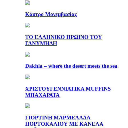
Κάστρο Μονεμβασίας
ΤΟ ΕΛΛΗΝΙΚΟ ΠΡΩΙΝΟ ΤΟΥ
ΓΑΝΥΜΗΔΗ
Dakhla – where the desert meets the sea
ΧΡΙΣΤΟΥΓΕΝΝΙΑΤΙΚΑ MUFFINS
ΜΠΑΧΑΡΑΤΑ
ΓΙΟΡΤΙΝΗ ΜΑΡΜΕΛΑΔΑ
ΠΟΡΤΟΚΑΛΙΟΥ ΜΕ ΚΑΝΕΛΑ