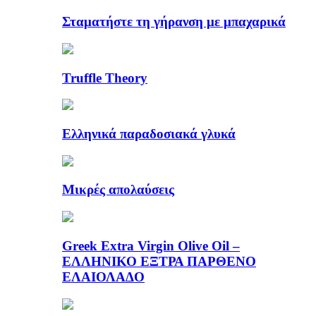
Σταματήστε τη γήρανση με μπαχαρικά
Truffle Theory
Ελληνικά παραδοσιακά γλυκά
Μικρές απολαύσεις
Greek Extra Virgin Olive Oil –
ΕΛΛΗΝΙΚΟ ΕΞΤΡΑ ΠΑΡΘΕΝΟ
ΕΛΑΙΟΛΑΔΟ