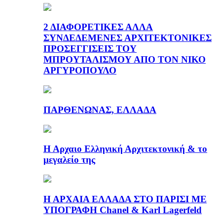
2 ΔΙΑΦΟΡΕΤΙΚΕΣ ΑΛΛΑ
ΣΥΝΔΕΔΕΜΕΝΕΣ ΑΡΧΙΤΕΚΤΟΝΙΚΕΣ
ΠΡΟΣΕΓΓΙΣΕΙΣ ΤΟΥ
ΜΠΡΟΥΤΑΛΙΣΜΟΥ ΑΠΟ ΤΟΝ ΝΙΚΟ
ΑΡΓΥΡΟΠΟΥΛΟ
ΠΑΡΘΕΝΩΝΑΣ, ΕΛΛΑΔΑ
Η Αρχαιο Ελληνική Αρχιτεκτονική & το
μεγαλείο της
Η ΑΡΧΑΙΑ ΕΛΛΑΔΑ ΣΤΟ ΠΑΡΙΣΙ ΜΕ
ΥΠΟΓΡΑΦΗ Chanel & Karl Lagerfeld