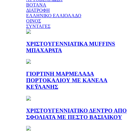
ΒΟΤΑΝΑ
ΔΙΑΤΡΟΦΗ
ΕΛΛΗΝΙΚΟ ΕΛΑΙΟΛΑΔΟ
ΟΙΝΟΣ
ΣΥΝΤΑΓΕΣ
ΧΡΙΣΤΟΥΓΕΝΝΙΑΤΙΚΑ MUFFINS
ΜΠΑΧΑΡΑΤΑ
ΓΙΟΡΤΙΝΗ ΜΑΡΜΕΛΑΔΑ
ΠΟΡΤΟΚΑΛΙΟΥ ΜΕ ΚΑΝΕΛΑ
ΚΕΫΛΑΝΗΣ
ΧΡΙΣΤΟΥΓΕΝΝΙΑΤΙΚΟ ΔΕΝΤΡΟ ΑΠΟ
ΣΦΟΛΙΑΤΑ ΜΕ ΠΕΣΤΟ ΒΑΣΙΛΙΚΟΥ