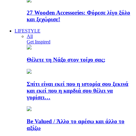
27 Wooden Accessories: Φόρεσε λίγο ξύλο
και ξεχώρισε!
LIFESTYLE
All
Get Inspired
Θέλετε τη Νάξο στον τοίχο σας;
Σπίτι είναι εκεί που η ιστορία σου ξεκινά
και εκεί που η καρδιά σου θέλει να
γυρίσει…
Be Valued / Άλλο το αρέσω και άλλο το
αξίζω