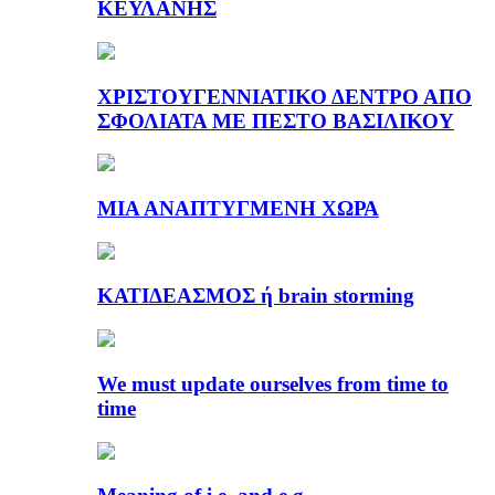
ΚΕΫΛΑΝΗΣ
ΧΡΙΣΤΟΥΓΕΝΝΙΑΤΙΚΟ ΔΕΝΤΡΟ ΑΠΟ
ΣΦΟΛΙΑΤΑ ΜΕ ΠΕΣΤΟ ΒΑΣΙΛΙΚΟΥ
ΜΙΑ ΑΝΑΠΤΥΓΜΕΝΗ ΧΩΡΑ
ΚΑΤΙΔΕΑΣΜΟΣ ή brain storming
We must update ourselves from time to
time