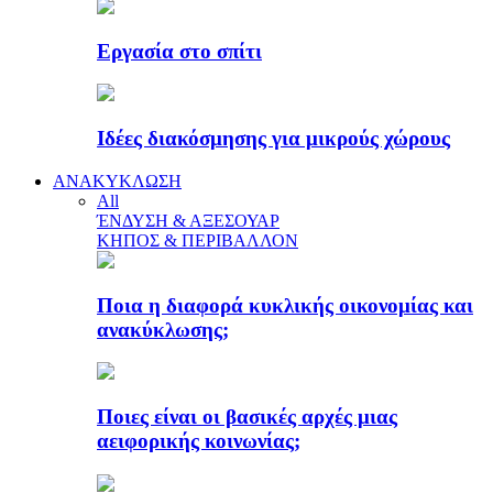
Εργασία στο σπίτι
Ιδέες διακόσμησης για μικρούς χώρους
ΑΝΑΚΥΚΛΩΣΗ
All
ΈΝΔΥΣΗ & ΑΞΕΣΟΥΑΡ
ΚΗΠΟΣ & ΠΕΡΙΒΑΛΛΟΝ
Ποια η διαφορά κυκλικής οικονομίας και
ανακύκλωσης;
Ποιες είναι οι βασικές αρχές μιας
αειφορικής κοινωνίας;