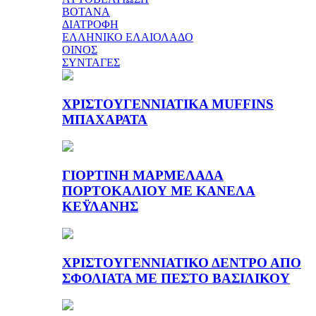
ΒΟΤΑΝΑ
ΔΙΑΤΡΟΦΗ
ΕΛΛΗΝΙΚΟ ΕΛΑΙΟΛΑΔΟ
ΟΙΝΟΣ
ΣΥΝΤΑΓΕΣ
ΧΡΙΣΤΟΥΓΕΝΝΙΑΤΙΚΑ MUFFINS
ΜΠΑΧΑΡΑΤΑ
ΓΙΟΡΤΙΝΗ ΜΑΡΜΕΛΑΔΑ
ΠΟΡΤΟΚΑΛΙΟΥ ΜΕ ΚΑΝΕΛΑ
ΚΕΫΛΑΝΗΣ
ΧΡΙΣΤΟΥΓΕΝΝΙΑΤΙΚΟ ΔΕΝΤΡΟ ΑΠΟ
ΣΦΟΛΙΑΤΑ ΜΕ ΠΕΣΤΟ ΒΑΣΙΛΙΚΟΥ