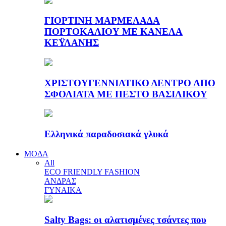
ΓΙΟΡΤΙΝΗ ΜΑΡΜΕΛΑΔΑ
ΠΟΡΤΟΚΑΛΙΟΥ ΜΕ ΚΑΝΕΛΑ
ΚΕΫΛΑΝΗΣ
ΧΡΙΣΤΟΥΓΕΝΝΙΑΤΙΚΟ ΔΕΝΤΡΟ ΑΠΟ
ΣΦΟΛΙΑΤΑ ΜΕ ΠΕΣΤΟ ΒΑΣΙΛΙΚΟΥ
Ελληνικά παραδοσιακά γλυκά
ΜΟΔΑ
All
ECO FRIENDLY FASHION
ΑΝΔΡΑΣ
ΓΥΝΑΙΚΑ
Salty Bags: οι αλατισμένες τσάντες που