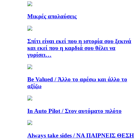
Μικρές απολαύσεις
Σπίτι είναι εκεί που η ιστορία σου ξεκινά
και εκεί που η καρδιά σου θέλει να
γυρίσει…
Be Valued / Άλλο το αρέσω και άλλο το
αξίζω
In Auto Pilot / Στον αυτόματο πιλότο
Always take sides / ΝΑ ΠΑΙΡΝΕΙΣ ΘΕΣΗ