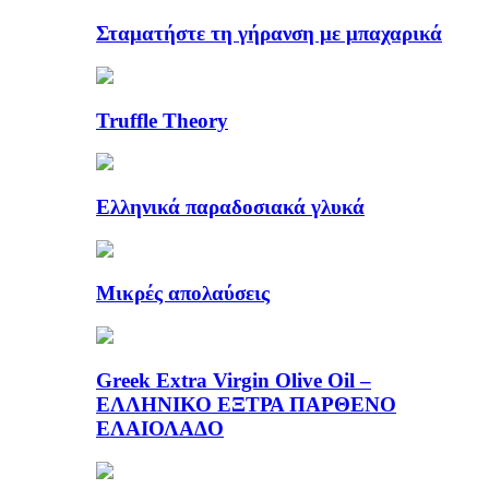
Σταματήστε τη γήρανση με μπαχαρικά
Truffle Theory
Ελληνικά παραδοσιακά γλυκά
Μικρές απολαύσεις
Greek Extra Virgin Olive Oil –
ΕΛΛΗΝΙΚΟ ΕΞΤΡΑ ΠΑΡΘΕΝΟ
ΕΛΑΙΟΛΑΔΟ