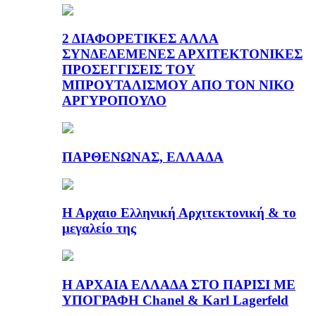
2 ΔΙΑΦΟΡΕΤΙΚΕΣ ΑΛΛΑ
ΣΥΝΔΕΔΕΜΕΝΕΣ ΑΡΧΙΤΕΚΤΟΝΙΚΕΣ
ΠΡΟΣΕΓΓΙΣΕΙΣ ΤΟΥ
ΜΠΡΟΥΤΑΛΙΣΜΟΥ ΑΠΟ ΤΟΝ ΝΙΚΟ
ΑΡΓΥΡΟΠΟΥΛΟ
ΠΑΡΘΕΝΩΝΑΣ, ΕΛΛΑΔΑ
Η Αρχαιο Ελληνική Αρχιτεκτονική & το
μεγαλείο της
Η ΑΡΧΑΙΑ ΕΛΛΑΔΑ ΣΤΟ ΠΑΡΙΣΙ ΜΕ
ΥΠΟΓΡΑΦΗ Chanel & Karl Lagerfeld