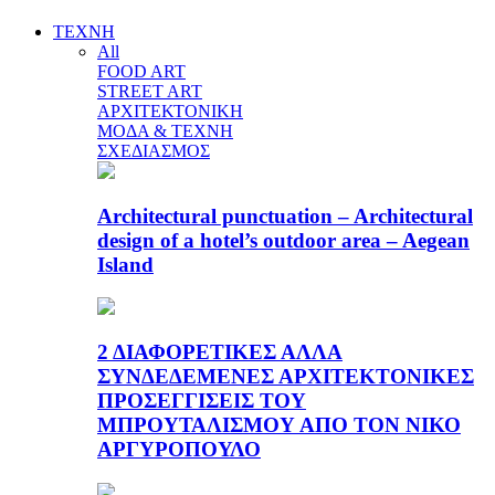
ΤΕΧΝΗ
All
FOOD ART
STREET ART
ΑΡΧΙΤΕΚΤΟΝΙΚΗ
ΜΟΔΑ & ΤΕΧΝΗ
ΣΧΕΔΙΑΣΜΟΣ
Architectural punctuation – Architectural
design of a hotel’s outdoor area – Aegean
Island
2 ΔΙΑΦΟΡΕΤΙΚΕΣ ΑΛΛΑ
ΣΥΝΔΕΔΕΜΕΝΕΣ ΑΡΧΙΤΕΚΤΟΝΙΚΕΣ
ΠΡΟΣΕΓΓΙΣΕΙΣ ΤΟΥ
ΜΠΡΟΥΤΑΛΙΣΜΟΥ ΑΠΟ ΤΟΝ ΝΙΚΟ
ΑΡΓΥΡΟΠΟΥΛΟ