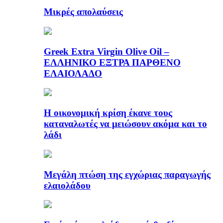
Μικρές απολαύσεις
Greek Extra Virgin Olive Oil –
ΕΛΛΗΝΙΚΟ ΕΞΤΡΑ ΠΑΡΘΕΝΟ
ΕΛΑΙΟΛΑΔΟ
Η οικονομική κρίση έκανε τους
καταναλωτές να μειώσουν ακόμα και το
λάδι
Μεγάλη πτώση της εγχώριας παραγωγής
ελαιολάδου