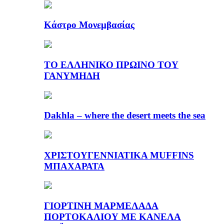
Κάστρο Μονεμβασίας
ΤΟ ΕΛΛΗΝΙΚΟ ΠΡΩΙΝΟ ΤΟΥ
ΓΑΝΥΜΗΔΗ
Dakhla – where the desert meets the sea
ΧΡΙΣΤΟΥΓΕΝΝΙΑΤΙΚΑ MUFFINS
ΜΠΑΧΑΡΑΤΑ
ΓΙΟΡΤΙΝΗ ΜΑΡΜΕΛΑΔΑ
ΠΟΡΤΟΚΑΛΙΟΥ ΜΕ ΚΑΝΕΛΑ