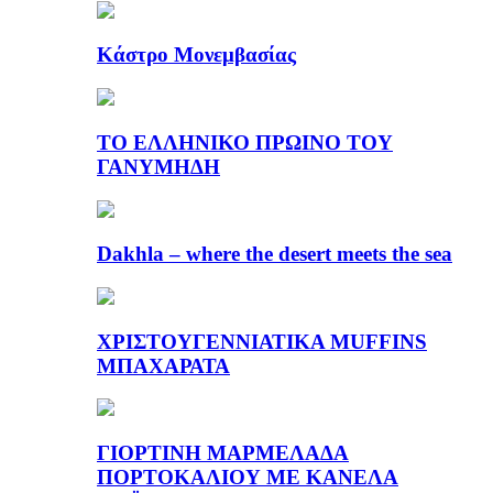
Κάστρο Μονεμβασίας
ΤΟ ΕΛΛΗΝΙΚΟ ΠΡΩΙΝΟ ΤΟΥ
ΓΑΝΥΜΗΔΗ
Dakhla – where the desert meets the sea
ΧΡΙΣΤΟΥΓΕΝΝΙΑΤΙΚΑ MUFFINS
ΜΠΑΧΑΡΑΤΑ
ΓΙΟΡΤΙΝΗ ΜΑΡΜΕΛΑΔΑ
ΠΟΡΤΟΚΑΛΙΟΥ ΜΕ ΚΑΝΕΛΑ