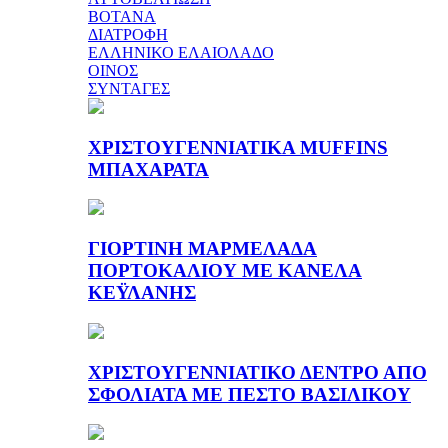
ΒΟΤΑΝΑ
ΔΙΑΤΡΟΦΗ
ΕΛΛΗΝΙΚΟ ΕΛΑΙΟΛΑΔΟ
ΟΙΝΟΣ
ΣΥΝΤΑΓΕΣ
ΧΡΙΣΤΟΥΓΕΝΝΙΑΤΙΚΑ MUFFINS
ΜΠΑΧΑΡΑΤΑ
ΓΙΟΡΤΙΝΗ ΜΑΡΜΕΛΑΔΑ
ΠΟΡΤΟΚΑΛΙΟΥ ΜΕ ΚΑΝΕΛΑ
ΚΕΫΛΑΝΗΣ
ΧΡΙΣΤΟΥΓΕΝΝΙΑΤΙΚΟ ΔΕΝΤΡΟ ΑΠΟ
ΣΦΟΛΙΑΤΑ ΜΕ ΠΕΣΤΟ ΒΑΣΙΛΙΚΟΥ