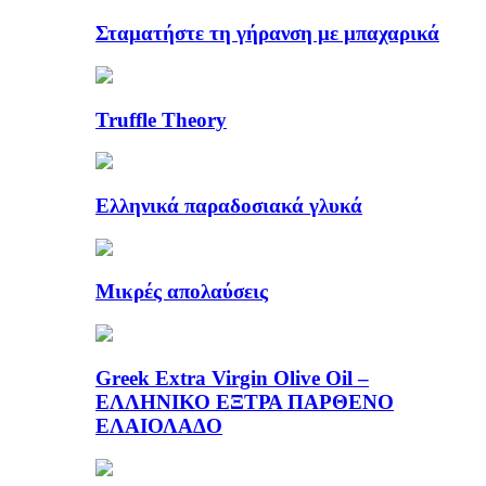
Σταματήστε τη γήρανση με μπαχαρικά
Truffle Theory
Ελληνικά παραδοσιακά γλυκά
Μικρές απολαύσεις
Greek Extra Virgin Olive Oil –
ΕΛΛΗΝΙΚΟ ΕΞΤΡΑ ΠΑΡΘΕΝΟ
ΕΛΑΙΟΛΑΔΟ