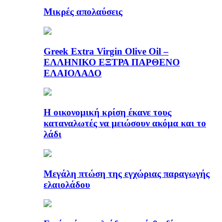
Μικρές απολαύσεις
Greek Extra Virgin Olive Oil –
ΕΛΛΗΝΙΚΟ ΕΞΤΡΑ ΠΑΡΘΕΝΟ
ΕΛΑΙΟΛΑΔΟ
Η οικονομική κρίση έκανε τους
καταναλωτές να μειώσουν ακόμα και το
λάδι
Μεγάλη πτώση της εγχώριας παραγωγής
ελαιολάδου