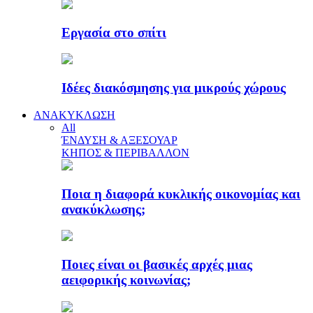
Εργασία στο σπίτι
Ιδέες διακόσμησης για μικρούς χώρους
ΑΝΑΚΥΚΛΩΣΗ
All
ΈΝΔΥΣΗ & ΑΞΕΣΟΥΑΡ
ΚΗΠΟΣ & ΠΕΡΙΒΑΛΛΟΝ
Ποια η διαφορά κυκλικής οικονομίας και
ανακύκλωσης;
Ποιες είναι οι βασικές αρχές μιας
αειφορικής κοινωνίας;