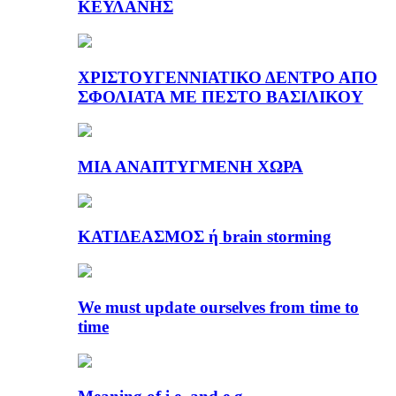
ΚΕΫΛΑΝΗΣ
ΧΡΙΣΤΟΥΓΕΝΝΙΑΤΙΚΟ ΔΕΝΤΡΟ ΑΠΟ
ΣΦΟΛΙΑΤΑ ΜΕ ΠΕΣΤΟ ΒΑΣΙΛΙΚΟΥ
ΜΙΑ ΑΝΑΠΤΥΓΜΕΝΗ ΧΩΡΑ
ΚΑΤΙΔΕΑΣΜΟΣ ή brain storming
We must update ourselves from time to
time