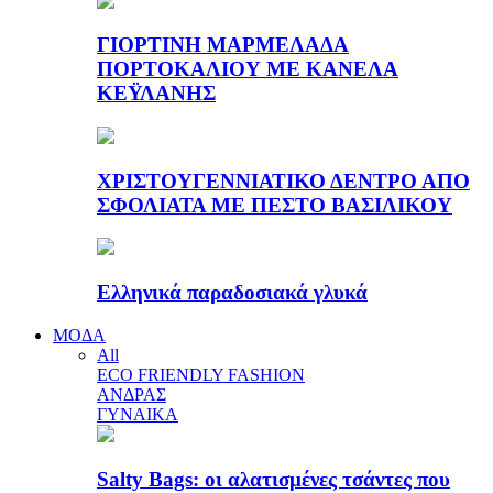
ΓΙΟΡΤΙΝΗ ΜΑΡΜΕΛΑΔΑ
ΠΟΡΤΟΚΑΛΙΟΥ ΜΕ ΚΑΝΕΛΑ
ΚΕΫΛΑΝΗΣ
ΧΡΙΣΤΟΥΓΕΝΝΙΑΤΙΚΟ ΔΕΝΤΡΟ ΑΠΟ
ΣΦΟΛΙΑΤΑ ΜΕ ΠΕΣΤΟ ΒΑΣΙΛΙΚΟΥ
Ελληνικά παραδοσιακά γλυκά
ΜΟΔΑ
All
ECO FRIENDLY FASHION
ΑΝΔΡΑΣ
ΓΥΝΑΙΚΑ
Salty Bags: οι αλατισμένες τσάντες που