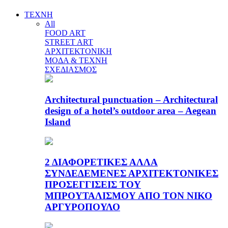
ΤΕΧΝΗ
All
FOOD ART
STREET ART
ΑΡΧΙΤΕΚΤΟΝΙΚΗ
ΜΟΔΑ & ΤΕΧΝΗ
ΣΧΕΔΙΑΣΜΟΣ
Architectural punctuation – Architectural
design of a hotel’s outdoor area – Aegean
Island
2 ΔΙΑΦΟΡΕΤΙΚΕΣ ΑΛΛΑ
ΣΥΝΔΕΔΕΜΕΝΕΣ ΑΡΧΙΤΕΚΤΟΝΙΚΕΣ
ΠΡΟΣΕΓΓΙΣΕΙΣ ΤΟΥ
ΜΠΡΟΥΤΑΛΙΣΜΟΥ ΑΠΟ ΤΟΝ ΝΙΚΟ
ΑΡΓΥΡΟΠΟΥΛΟ