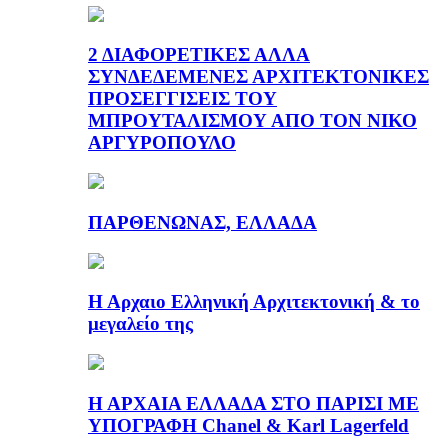
2 ΔΙΑΦΟΡΕΤΙΚΕΣ ΑΛΛΑ
ΣΥΝΔΕΔΕΜΕΝΕΣ ΑΡΧΙΤΕΚΤΟΝΙΚΕΣ
ΠΡΟΣΕΓΓΙΣΕΙΣ ΤΟΥ
ΜΠΡΟΥΤΑΛΙΣΜΟΥ ΑΠΟ ΤΟΝ ΝΙΚΟ
ΑΡΓΥΡΟΠΟΥΛΟ
ΠΑΡΘΕΝΩΝΑΣ, ΕΛΛΑΔΑ
Η Αρχαιο Ελληνική Αρχιτεκτονική & το
μεγαλείο της
Η ΑΡΧΑΙΑ ΕΛΛΑΔΑ ΣΤΟ ΠΑΡΙΣΙ ΜΕ
ΥΠΟΓΡΑΦΗ Chanel & Karl Lagerfeld