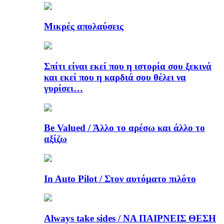
Μικρές απολαύσεις
Σπίτι είναι εκεί που η ιστορία σου ξεκινά
και εκεί που η καρδιά σου θέλει να
γυρίσει…
Be Valued / Άλλο το αρέσω και άλλο το
αξίζω
In Auto Pilot / Στον αυτόματο πιλότο
Always take sides / ΝΑ ΠΑΙΡΝΕΙΣ ΘΕΣΗ