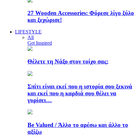
27 Wooden Accessories: Φόρεσε λίγο ξύλο
και ξεχώρισε!
LIFESTYLE
All
Get Inspired
Θέλετε τη Νάξο στον τοίχο σας;
Σπίτι είναι εκεί που η ιστορία σου ξεκινά
και εκεί που η καρδιά σου θέλει να
γυρίσει…
Be Valued / Άλλο το αρέσω και άλλο το
αξίζω