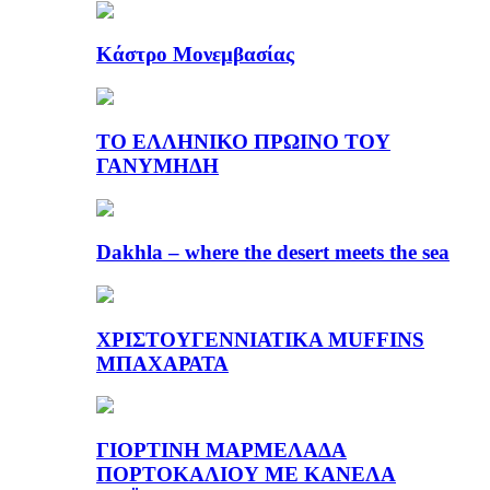
Κάστρο Μονεμβασίας
ΤΟ ΕΛΛΗΝΙΚΟ ΠΡΩΙΝΟ ΤΟΥ
ΓΑΝΥΜΗΔΗ
Dakhla – where the desert meets the sea
ΧΡΙΣΤΟΥΓΕΝΝΙΑΤΙΚΑ MUFFINS
ΜΠΑΧΑΡΑΤΑ
ΓΙΟΡΤΙΝΗ ΜΑΡΜΕΛΑΔΑ
ΠΟΡΤΟΚΑΛΙΟΥ ΜΕ ΚΑΝΕΛΑ