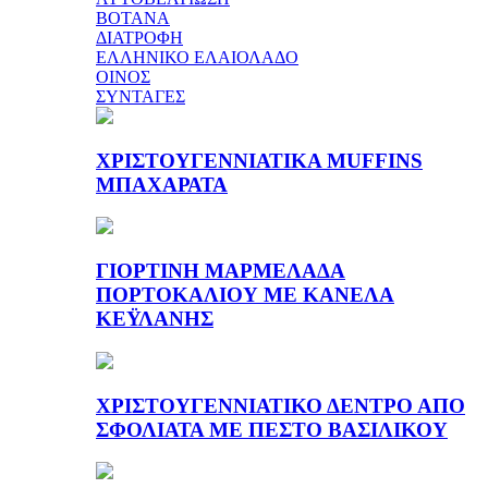
ΒΟΤΑΝΑ
ΔΙΑΤΡΟΦΗ
ΕΛΛΗΝΙΚΟ ΕΛΑΙΟΛΑΔΟ
ΟΙΝΟΣ
ΣΥΝΤΑΓΕΣ
ΧΡΙΣΤΟΥΓΕΝΝΙΑΤΙΚΑ MUFFINS
ΜΠΑΧΑΡΑΤΑ
ΓΙΟΡΤΙΝΗ ΜΑΡΜΕΛΑΔΑ
ΠΟΡΤΟΚΑΛΙΟΥ ΜΕ ΚΑΝΕΛΑ
ΚΕΫΛΑΝΗΣ
ΧΡΙΣΤΟΥΓΕΝΝΙΑΤΙΚΟ ΔΕΝΤΡΟ ΑΠΟ
ΣΦΟΛΙΑΤΑ ΜΕ ΠΕΣΤΟ ΒΑΣΙΛΙΚΟΥ