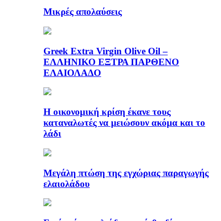
Μικρές απολαύσεις
Greek Extra Virgin Olive Oil –
ΕΛΛΗΝΙΚΟ ΕΞΤΡΑ ΠΑΡΘΕΝΟ
ΕΛΑΙΟΛΑΔΟ
Η οικονομική κρίση έκανε τους
καταναλωτές να μειώσουν ακόμα και το
λάδι
Μεγάλη πτώση της εγχώριας παραγωγής
ελαιολάδου