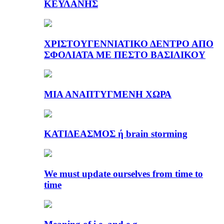
ΚΕΫΛΑΝΗΣ
ΧΡΙΣΤΟΥΓΕΝΝΙΑΤΙΚΟ ΔΕΝΤΡΟ ΑΠΟ
ΣΦΟΛΙΑΤΑ ΜΕ ΠΕΣΤΟ ΒΑΣΙΛΙΚΟΥ
ΜΙΑ ΑΝΑΠΤΥΓΜΕΝΗ ΧΩΡΑ
ΚΑΤΙΔΕΑΣΜΟΣ ή brain storming
We must update ourselves from time to
time