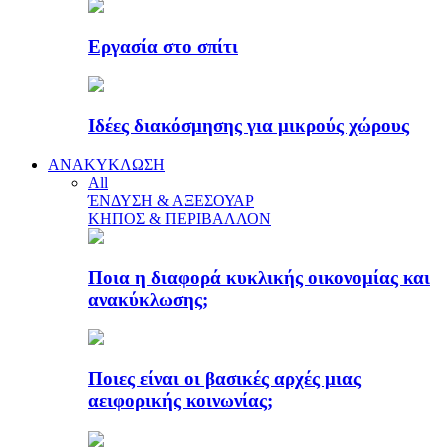
Εργασία στο σπίτι
Ιδέες διακόσμησης για μικρούς χώρους
ΑΝΑΚΥΚΛΩΣΗ
All
ΈΝΔΥΣΗ & ΑΞΕΣΟΥΑΡ
ΚΗΠΟΣ & ΠΕΡΙΒΑΛΛΟΝ
Ποια η διαφορά κυκλικής οικονομίας και
ανακύκλωσης;
Ποιες είναι οι βασικές αρχές μιας
αειφορικής κοινωνίας;