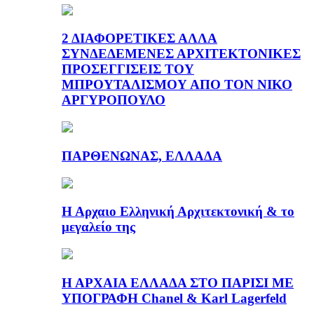
2 ΔΙΑΦΟΡΕΤΙΚΕΣ ΑΛΛΑ
ΣΥΝΔΕΔΕΜΕΝΕΣ ΑΡΧΙΤΕΚΤΟΝΙΚΕΣ
ΠΡΟΣΕΓΓΙΣΕΙΣ ΤΟΥ
ΜΠΡΟΥΤΑΛΙΣΜΟΥ ΑΠΟ ΤΟΝ ΝΙΚΟ
ΑΡΓΥΡΟΠΟΥΛΟ
ΠΑΡΘΕΝΩΝΑΣ, ΕΛΛΑΔΑ
Η Αρχαιο Ελληνική Αρχιτεκτονική & το
μεγαλείο της
Η ΑΡΧΑΙΑ ΕΛΛΑΔΑ ΣΤΟ ΠΑΡΙΣΙ ΜΕ
ΥΠΟΓΡΑΦΗ Chanel & Karl Lagerfeld