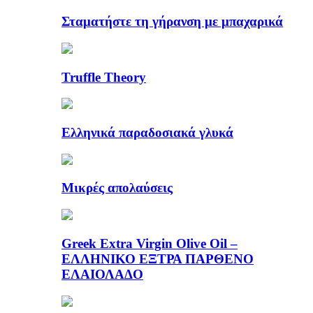
Σταματήστε τη γήρανση με μπαχαρικά
Truffle Theory
Ελληνικά παραδοσιακά γλυκά
Μικρές απολαύσεις
Greek Extra Virgin Olive Oil –
ΕΛΛΗΝΙΚΟ ΕΞΤΡΑ ΠΑΡΘΕΝΟ
ΕΛΑΙΟΛΑΔΟ