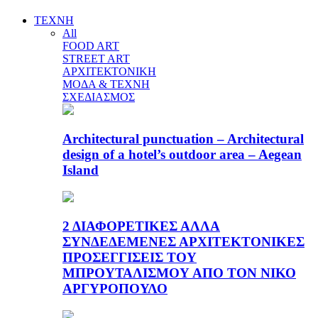
ΤΕΧΝΗ
All
FOOD ART
STREET ART
ΑΡΧΙΤΕΚΤΟΝΙΚΗ
ΜΟΔΑ & ΤΕΧΝΗ
ΣΧΕΔΙΑΣΜΟΣ
Architectural punctuation – Architectural
design of a hotel’s outdoor area – Aegean
Island
2 ΔΙΑΦΟΡΕΤΙΚΕΣ ΑΛΛΑ
ΣΥΝΔΕΔΕΜΕΝΕΣ ΑΡΧΙΤΕΚΤΟΝΙΚΕΣ
ΠΡΟΣΕΓΓΙΣΕΙΣ ΤΟΥ
ΜΠΡΟΥΤΑΛΙΣΜΟΥ ΑΠΟ ΤΟΝ ΝΙΚΟ
ΑΡΓΥΡΟΠΟΥΛΟ