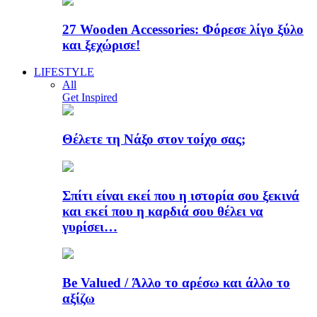
27 Wooden Accessories: Φόρεσε λίγο ξύλο
και ξεχώρισε!
LIFESTYLE
All
Get Inspired
Θέλετε τη Νάξο στον τοίχο σας;
Σπίτι είναι εκεί που η ιστορία σου ξεκινά
και εκεί που η καρδιά σου θέλει να
γυρίσει…
Be Valued / Άλλο το αρέσω και άλλο το
αξίζω