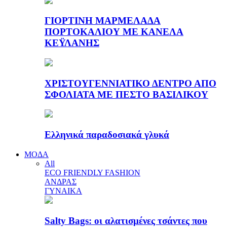
ΓΙΟΡΤΙΝΗ ΜΑΡΜΕΛΑΔΑ
ΠΟΡΤΟΚΑΛΙΟΥ ΜΕ ΚΑΝΕΛΑ
ΚΕΫΛΑΝΗΣ
ΧΡΙΣΤΟΥΓΕΝΝΙΑΤΙΚΟ ΔΕΝΤΡΟ ΑΠΟ
ΣΦΟΛΙΑΤΑ ΜΕ ΠΕΣΤΟ ΒΑΣΙΛΙΚΟΥ
Ελληνικά παραδοσιακά γλυκά
ΜΟΔΑ
All
ECO FRIENDLY FASHION
ΑΝΔΡΑΣ
ΓΥΝΑΙΚΑ
Salty Bags: οι αλατισμένες τσάντες που