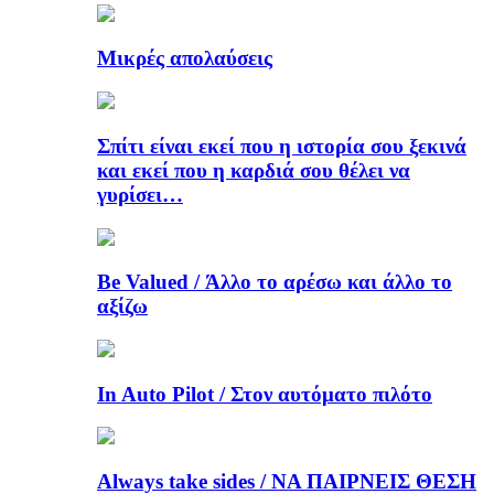
Μικρές απολαύσεις
Σπίτι είναι εκεί που η ιστορία σου ξεκινά
και εκεί που η καρδιά σου θέλει να
γυρίσει…
Be Valued / Άλλο το αρέσω και άλλο το
αξίζω
In Auto Pilot / Στον αυτόματο πιλότο
Always take sides / ΝΑ ΠΑΙΡΝΕΙΣ ΘΕΣΗ