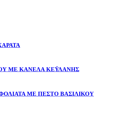
ΧΑΡΑΤΑ
ΟΥ ΜΕ ΚΑΝΕΛΑ ΚΕΫΛΑΝΗΣ
ΦΟΛΙΑΤΑ ΜΕ ΠΕΣΤΟ ΒΑΣΙΛΙΚΟΥ