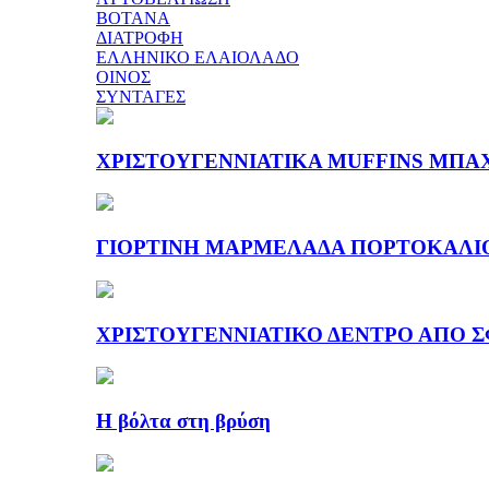
ΒΟΤΑΝΑ
ΔΙΑΤΡΟΦΗ
ΕΛΛΗΝΙΚΟ ΕΛΑΙΟΛΑΔΟ
ΟΙΝΟΣ
ΣΥΝΤΑΓΕΣ
ΧΡΙΣΤΟΥΓΕΝΝΙΑΤΙΚΑ MUFFINS ΜΠΑ
ΓΙΟΡΤΙΝΗ ΜΑΡΜΕΛΑΔΑ ΠΟΡΤΟΚΑΛΙ
ΧΡΙΣΤΟΥΓΕΝΝΙΑΤΙΚΟ ΔΕΝΤΡΟ ΑΠΟ Σ
Η βόλτα στη βρύση