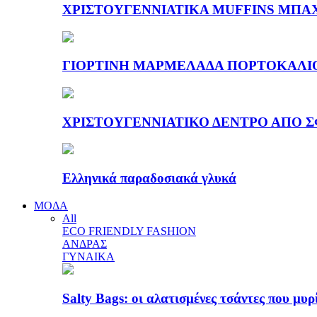
ΧΡΙΣΤΟΥΓΕΝΝΙΑΤΙΚΑ MUFFINS ΜΠΑ
ΓΙΟΡΤΙΝΗ ΜΑΡΜΕΛΑΔΑ ΠΟΡΤΟΚΑΛΙ
ΧΡΙΣΤΟΥΓΕΝΝΙΑΤΙΚΟ ΔΕΝΤΡΟ ΑΠΟ Σ
Ελληνικά παραδοσιακά γλυκά
ΜΟΔΑ
All
ECO FRIENDLY FASHION
ΑΝΔΡΑΣ
ΓΥΝΑΙΚΑ
Salty Bags: οι αλατισμένες τσάντες που μυρ