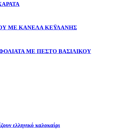
ΧΑΡΑΤΑ
ΟΥ ΜΕ ΚΑΝΕΛΑ ΚΕΫΛΑΝΗΣ
ΦΟΛΙΑΤΑ ΜΕ ΠΕΣΤΟ ΒΑΣΙΛΙΚΟΥ
ίζουν ελληνικό καλοκαίρι