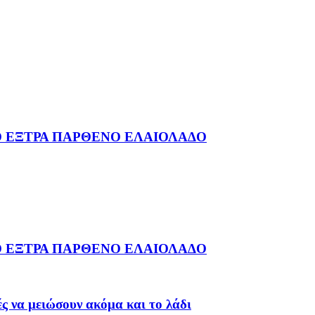
ΗΝΙΚΟ ΕΞΤΡΑ ΠΑΡΘΕΝΟ ΕΛΑΙΟΛΑΔΟ
ΗΝΙΚΟ ΕΞΤΡΑ ΠΑΡΘΕΝΟ ΕΛΑΙΟΛΑΔΟ
ς να μειώσουν ακόμα και το λάδι