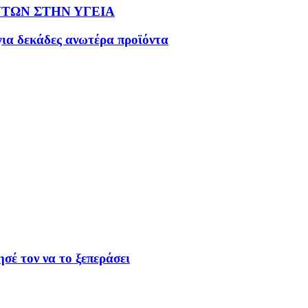
ΤΩΝ ΣΤΗΝ ΥΓΕΙΑ
ια δεκάδες ανωτέρα προϊόντα
ησέ τον να το ξεπεράσει