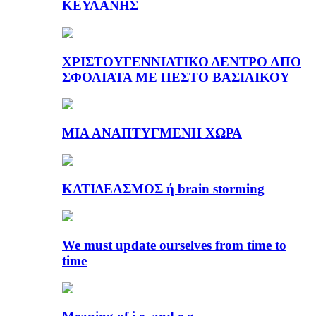
ΚΕΫΛΑΝΗΣ
ΧΡΙΣΤΟΥΓΕΝΝΙΑΤΙΚΟ ΔΕΝΤΡΟ ΑΠΟ
ΣΦΟΛΙΑΤΑ ΜΕ ΠΕΣΤΟ ΒΑΣΙΛΙΚΟΥ
ΜΙΑ ΑΝΑΠΤΥΓΜΕΝΗ ΧΩΡΑ
ΚΑΤΙΔΕΑΣΜΟΣ ή brain storming
We must update ourselves from time to
time