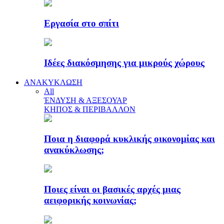
Εργασία στο σπίτι
Ιδέες διακόσμησης για μικρούς χώρους
ΑΝΑΚΥΚΛΩΣΗ
All
ΈΝΔΥΣΗ & ΑΞΕΣΟΥΑΡ
ΚΗΠΟΣ & ΠΕΡΙΒΑΛΛΟΝ
Ποια η διαφορά κυκλικής οικονομίας και
ανακύκλωσης;
Ποιες είναι οι βασικές αρχές μιας
αειφορικής κοινωνίας;