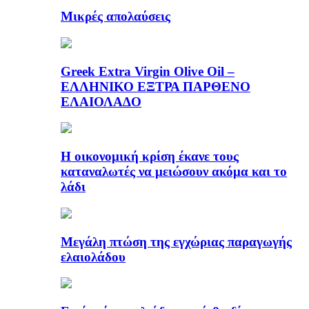
Μικρές απολαύσεις
Greek Extra Virgin Olive Oil –
ΕΛΛΗΝΙΚΟ ΕΞΤΡΑ ΠΑΡΘΕΝΟ
ΕΛΑΙΟΛΑΔΟ
Η οικονομική κρίση έκανε τους
καταναλωτές να μειώσουν ακόμα και το
λάδι
Μεγάλη πτώση της εγχώριας παραγωγής
ελαιολάδου