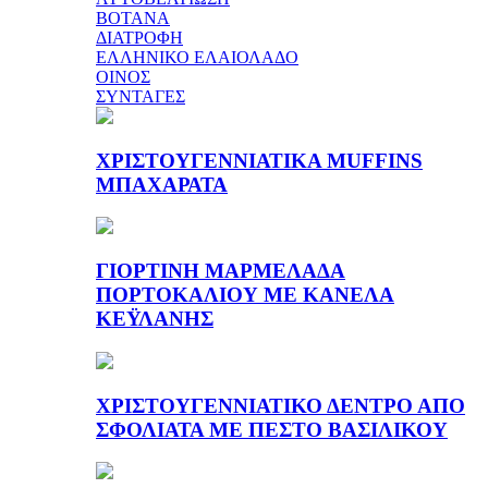
ΒΟΤΑΝΑ
ΔΙΑΤΡΟΦΗ
ΕΛΛΗΝΙΚΟ ΕΛΑΙΟΛΑΔΟ
ΟΙΝΟΣ
ΣΥΝΤΑΓΕΣ
ΧΡΙΣΤΟΥΓΕΝΝΙΑΤΙΚΑ MUFFINS
ΜΠΑΧΑΡΑΤΑ
ΓΙΟΡΤΙΝΗ ΜΑΡΜΕΛΑΔΑ
ΠΟΡΤΟΚΑΛΙΟΥ ΜΕ ΚΑΝΕΛΑ
ΚΕΫΛΑΝΗΣ
ΧΡΙΣΤΟΥΓΕΝΝΙΑΤΙΚΟ ΔΕΝΤΡΟ ΑΠΟ
ΣΦΟΛΙΑΤΑ ΜΕ ΠΕΣΤΟ ΒΑΣΙΛΙΚΟΥ