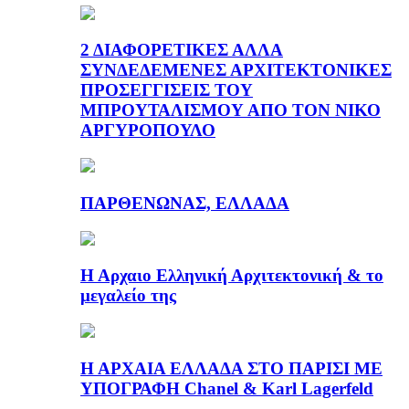
2 ΔΙΑΦΟΡΕΤΙΚΕΣ ΑΛΛΑ
ΣΥΝΔΕΔΕΜΕΝΕΣ ΑΡΧΙΤΕΚΤΟΝΙΚΕΣ
ΠΡΟΣΕΓΓΙΣΕΙΣ ΤΟΥ
ΜΠΡΟΥΤΑΛΙΣΜΟΥ ΑΠΟ ΤΟΝ ΝΙΚΟ
ΑΡΓΥΡΟΠΟΥΛΟ
ΠΑΡΘΕΝΩΝΑΣ, ΕΛΛΑΔΑ
Η Αρχαιο Ελληνική Αρχιτεκτονική & το
μεγαλείο της
Η ΑΡΧΑΙΑ ΕΛΛΑΔΑ ΣΤΟ ΠΑΡΙΣΙ ΜΕ
ΥΠΟΓΡΑΦΗ Chanel & Karl Lagerfeld