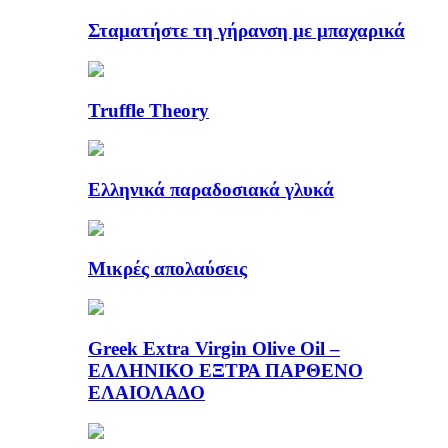
Σταματήστε τη γήρανση με μπαχαρικά
Truffle Theory
Ελληνικά παραδοσιακά γλυκά
Μικρές απολαύσεις
Greek Extra Virgin Olive Oil –
ΕΛΛΗΝΙΚΟ ΕΞΤΡΑ ΠΑΡΘΕΝΟ
ΕΛΑΙΟΛΑΔΟ