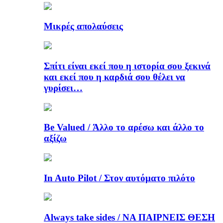
Μικρές απολαύσεις
Σπίτι είναι εκεί που η ιστορία σου ξεκινά
και εκεί που η καρδιά σου θέλει να
γυρίσει…
Be Valued / Άλλο το αρέσω και άλλο το
αξίζω
In Auto Pilot / Στον αυτόματο πιλότο
Always take sides / ΝΑ ΠΑΙΡΝΕΙΣ ΘΕΣΗ