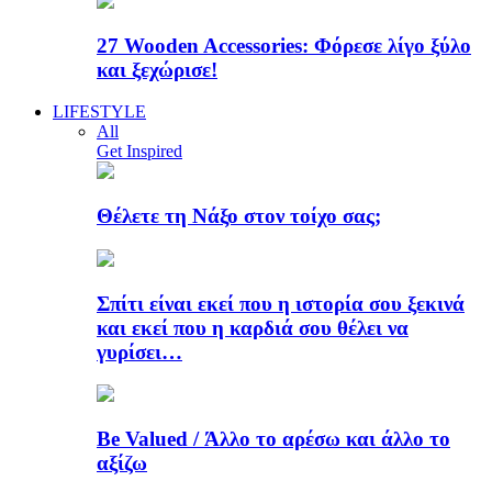
27 Wooden Accessories: Φόρεσε λίγο ξύλο
και ξεχώρισε!
LIFESTYLE
All
Get Inspired
Θέλετε τη Νάξο στον τοίχο σας;
Σπίτι είναι εκεί που η ιστορία σου ξεκινά
και εκεί που η καρδιά σου θέλει να
γυρίσει…
Be Valued / Άλλο το αρέσω και άλλο το
αξίζω