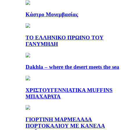
Κάστρο Μονεμβασίας
ΤΟ ΕΛΛΗΝΙΚΟ ΠΡΩΙΝΟ ΤΟΥ
ΓΑΝΥΜΗΔΗ
Dakhla – where the desert meets the sea
ΧΡΙΣΤΟΥΓΕΝΝΙΑΤΙΚΑ MUFFINS
ΜΠΑΧΑΡΑΤΑ
ΓΙΟΡΤΙΝΗ ΜΑΡΜΕΛΑΔΑ
ΠΟΡΤΟΚΑΛΙΟΥ ΜΕ ΚΑΝΕΛΑ