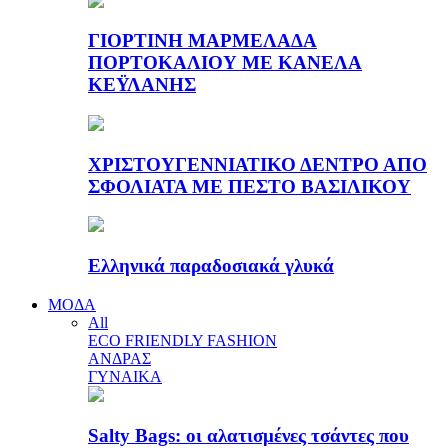
ΓΙΟΡΤΙΝΗ ΜΑΡΜΕΛΑΔΑ
ΠΟΡΤΟΚΑΛΙΟΥ ΜΕ ΚΑΝΕΛΑ
ΚΕΫΛΑΝΗΣ
ΧΡΙΣΤΟΥΓΕΝΝΙΑΤΙΚΟ ΔΕΝΤΡΟ ΑΠΟ
ΣΦΟΛΙΑΤΑ ΜΕ ΠΕΣΤΟ ΒΑΣΙΛΙΚΟΥ
Ελληνικά παραδοσιακά γλυκά
ΜΟΔΑ
All
ECO FRIENDLY FASHION
ΑΝΔΡΑΣ
ΓΥΝΑΙΚΑ
Salty Bags: οι αλατισμένες τσάντες που