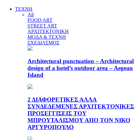
ΤΕΧΝΗ
All
FOOD ART
STREET ART
ΑΡΧΙΤΕΚΤΟΝΙΚΗ
ΜΟΔΑ & ΤΕΧΝΗ
ΣΧΕΔΙΑΣΜΟΣ
Architectural punctuation – Architectural
design of a hotel’s outdoor area – Aegean
Island
2 ΔΙΑΦΟΡΕΤΙΚΕΣ ΑΛΛΑ
ΣΥΝΔΕΔΕΜΕΝΕΣ ΑΡΧΙΤΕΚΤΟΝΙΚΕΣ
ΠΡΟΣΕΓΓΙΣΕΙΣ ΤΟΥ
ΜΠΡΟΥΤΑΛΙΣΜΟΥ ΑΠΟ ΤΟΝ ΝΙΚΟ
ΑΡΓΥΡΟΠΟΥΛΟ