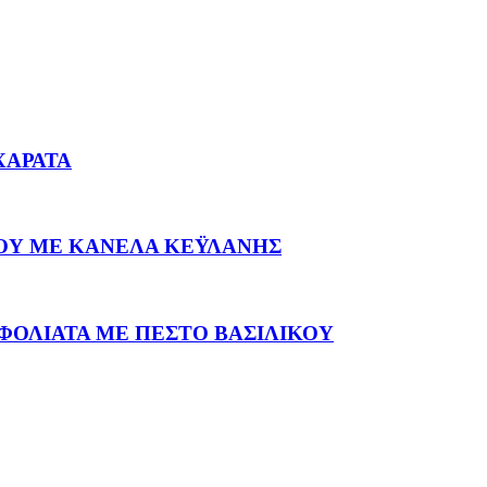
ΧΑΡΑΤΑ
ΟΥ ΜΕ ΚΑΝΕΛΑ ΚΕΫΛΑΝΗΣ
ΦΟΛΙΑΤΑ ΜΕ ΠΕΣΤΟ ΒΑΣΙΛΙΚΟΥ