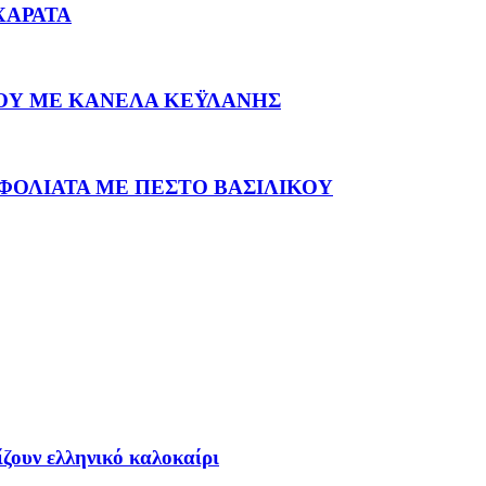
ΧΑΡΑΤΑ
ΟΥ ΜΕ ΚΑΝΕΛΑ ΚΕΫΛΑΝΗΣ
ΦΟΛΙΑΤΑ ΜΕ ΠΕΣΤΟ ΒΑΣΙΛΙΚΟΥ
ίζουν ελληνικό καλοκαίρι