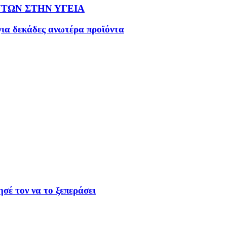
ΤΩΝ ΣΤΗΝ ΥΓΕΙΑ
ια δεκάδες ανωτέρα προϊόντα
ησέ τον να το ξεπεράσει