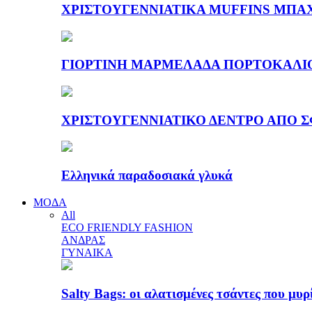
ΧΡΙΣΤΟΥΓΕΝΝΙΑΤΙΚΑ MUFFINS ΜΠΑ
ΓΙΟΡΤΙΝΗ ΜΑΡΜΕΛΑΔΑ ΠΟΡΤΟΚΑΛΙ
ΧΡΙΣΤΟΥΓΕΝΝΙΑΤΙΚΟ ΔΕΝΤΡΟ ΑΠΟ Σ
Ελληνικά παραδοσιακά γλυκά
ΜΟΔΑ
All
ECO FRIENDLY FASHION
ΑΝΔΡΑΣ
ΓΥΝΑΙΚΑ
Salty Bags: οι αλατισμένες τσάντες που μυρ