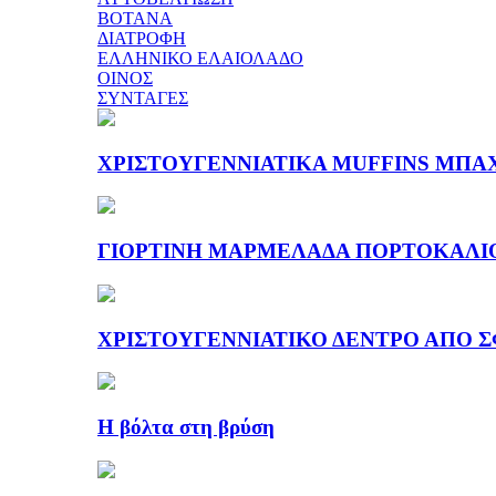
ΒΟΤΑΝΑ
ΔΙΑΤΡΟΦΗ
ΕΛΛΗΝΙΚΟ ΕΛΑΙΟΛΑΔΟ
ΟΙΝΟΣ
ΣΥΝΤΑΓΕΣ
ΧΡΙΣΤΟΥΓΕΝΝΙΑΤΙΚΑ MUFFINS ΜΠΑ
ΓΙΟΡΤΙΝΗ ΜΑΡΜΕΛΑΔΑ ΠΟΡΤΟΚΑΛΙ
ΧΡΙΣΤΟΥΓΕΝΝΙΑΤΙΚΟ ΔΕΝΤΡΟ ΑΠΟ Σ
Η βόλτα στη βρύση