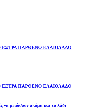
ΗΝΙΚΟ ΕΞΤΡΑ ΠΑΡΘΕΝΟ ΕΛΑΙΟΛΑΔΟ
ΗΝΙΚΟ ΕΞΤΡΑ ΠΑΡΘΕΝΟ ΕΛΑΙΟΛΑΔΟ
ς να μειώσουν ακόμα και το λάδι