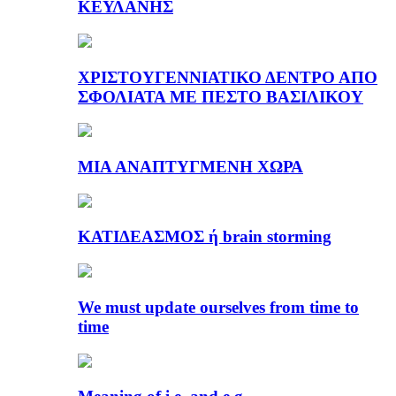
ΚΕΫΛΑΝΗΣ
ΧΡΙΣΤΟΥΓΕΝΝΙΑΤΙΚΟ ΔΕΝΤΡΟ ΑΠΟ
ΣΦΟΛΙΑΤΑ ΜΕ ΠΕΣΤΟ ΒΑΣΙΛΙΚΟΥ
ΜΙΑ ΑΝΑΠΤΥΓΜΕΝΗ ΧΩΡΑ
ΚΑΤΙΔΕΑΣΜΟΣ ή brain storming
We must update ourselves from time to
time