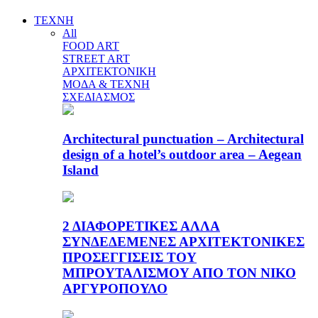
ΤΕΧΝΗ
All
FOOD ART
STREET ART
ΑΡΧΙΤΕΚΤΟΝΙΚΗ
ΜΟΔΑ & ΤΕΧΝΗ
ΣΧΕΔΙΑΣΜΟΣ
Architectural punctuation – Architectural
design of a hotel’s outdoor area – Aegean
Island
2 ΔΙΑΦΟΡΕΤΙΚΕΣ ΑΛΛΑ
ΣΥΝΔΕΔΕΜΕΝΕΣ ΑΡΧΙΤΕΚΤΟΝΙΚΕΣ
ΠΡΟΣΕΓΓΙΣΕΙΣ ΤΟΥ
ΜΠΡΟΥΤΑΛΙΣΜΟΥ ΑΠΟ ΤΟΝ ΝΙΚΟ
ΑΡΓΥΡΟΠΟΥΛΟ