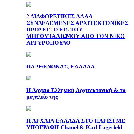
2 ΔΙΑΦΟΡΕΤΙΚΕΣ ΑΛΛΑ
ΣΥΝΔΕΔΕΜΕΝΕΣ ΑΡΧΙΤΕΚΤΟΝΙΚΕΣ
ΠΡΟΣΕΓΓΙΣΕΙΣ ΤΟΥ
ΜΠΡΟΥΤΑΛΙΣΜΟΥ ΑΠΟ ΤΟΝ ΝΙΚΟ
ΑΡΓΥΡΟΠΟΥΛΟ
ΠΑΡΘΕΝΩΝΑΣ, ΕΛΛΑΔΑ
Η Αρχαιο Ελληνική Αρχιτεκτονική & το
μεγαλείο της
Η ΑΡΧΑΙΑ ΕΛΛΑΔΑ ΣΤΟ ΠΑΡΙΣΙ ΜΕ
ΥΠΟΓΡΑΦΗ Chanel & Karl Lagerfeld