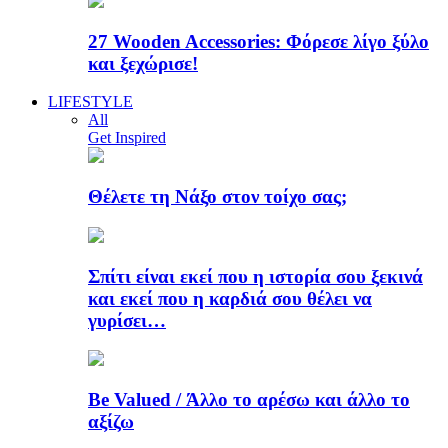
27 Wooden Accessories: Φόρεσε λίγο ξύλο
και ξεχώρισε!
LIFESTYLE
All
Get Inspired
Θέλετε τη Νάξο στον τοίχο σας;
Σπίτι είναι εκεί που η ιστορία σου ξεκινά
και εκεί που η καρδιά σου θέλει να
γυρίσει…
Be Valued / Άλλο το αρέσω και άλλο το
αξίζω