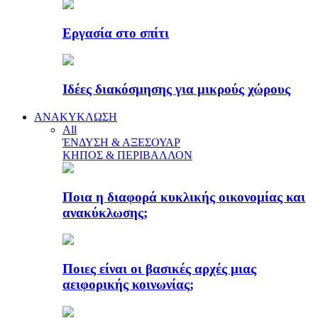
Εργασία στο σπίτι
Ιδέες διακόσμησης για μικρούς χώρους
ΑΝΑΚΥΚΛΩΣΗ
All
ΈΝΔΥΣΗ & ΑΞΕΣΟΥΑΡ
ΚΗΠΟΣ & ΠΕΡΙΒΑΛΛΟΝ
Ποια η διαφορά κυκλικής οικονομίας και
ανακύκλωσης;
Ποιες είναι οι βασικές αρχές μιας
αειφορικής κοινωνίας;