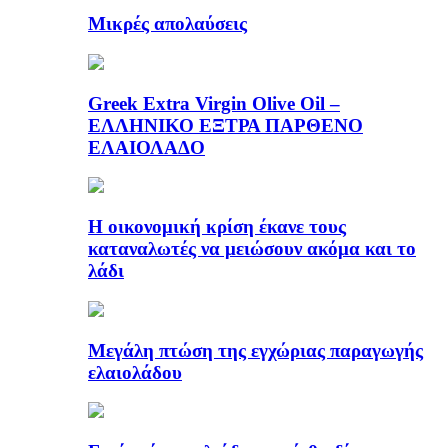
Μικρές απολαύσεις
Greek Extra Virgin Olive Oil –
ΕΛΛΗΝΙΚΟ ΕΞΤΡΑ ΠΑΡΘΕΝΟ
ΕΛΑΙΟΛΑΔΟ
Η οικονομική κρίση έκανε τους
καταναλωτές να μειώσουν ακόμα και το
λάδι
Μεγάλη πτώση της εγχώριας παραγωγής
ελαιολάδου