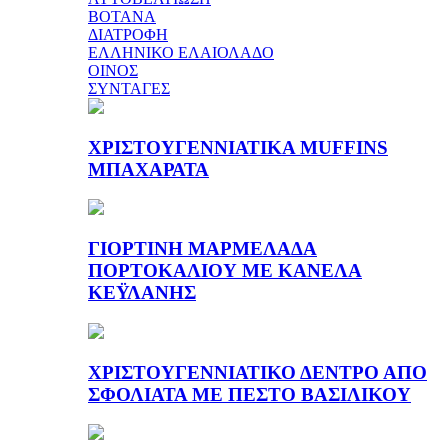
ΒΟΤΑΝΑ
ΔΙΑΤΡΟΦΗ
ΕΛΛΗΝΙΚΟ ΕΛΑΙΟΛΑΔΟ
ΟΙΝΟΣ
ΣΥΝΤΑΓΕΣ
ΧΡΙΣΤΟΥΓΕΝΝΙΑΤΙΚΑ MUFFINS
ΜΠΑΧΑΡΑΤΑ
ΓΙΟΡΤΙΝΗ ΜΑΡΜΕΛΑΔΑ
ΠΟΡΤΟΚΑΛΙΟΥ ΜΕ ΚΑΝΕΛΑ
ΚΕΫΛΑΝΗΣ
ΧΡΙΣΤΟΥΓΕΝΝΙΑΤΙΚΟ ΔΕΝΤΡΟ ΑΠΟ
ΣΦΟΛΙΑΤΑ ΜΕ ΠΕΣΤΟ ΒΑΣΙΛΙΚΟΥ