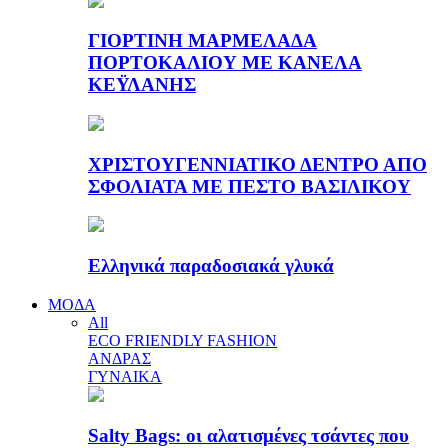
ΓΙΟΡΤΙΝΗ ΜΑΡΜΕΛΑΔΑ
ΠΟΡΤΟΚΑΛΙΟΥ ΜΕ ΚΑΝΕΛΑ
ΚΕΫΛΑΝΗΣ
ΧΡΙΣΤΟΥΓΕΝΝΙΑΤΙΚΟ ΔΕΝΤΡΟ ΑΠΟ
ΣΦΟΛΙΑΤΑ ΜΕ ΠΕΣΤΟ ΒΑΣΙΛΙΚΟΥ
Ελληνικά παραδοσιακά γλυκά
ΜΟΔΑ
All
ECO FRIENDLY FASHION
ΑΝΔΡΑΣ
ΓΥΝΑΙΚΑ
Salty Bags: οι αλατισμένες τσάντες που