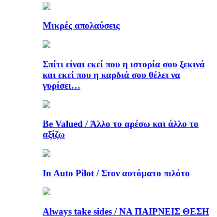
Μικρές απολαύσεις
Σπίτι είναι εκεί που η ιστορία σου ξεκινά
και εκεί που η καρδιά σου θέλει να
γυρίσει…
Be Valued / Άλλο το αρέσω και άλλο το
αξίζω
In Auto Pilot / Στον αυτόματο πιλότο
Always take sides / ΝΑ ΠΑΙΡΝΕΙΣ ΘΕΣΗ