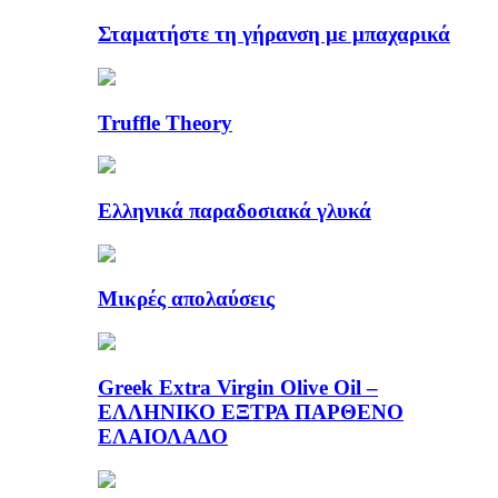
Σταματήστε τη γήρανση με μπαχαρικά
Truffle Theory
Ελληνικά παραδοσιακά γλυκά
Μικρές απολαύσεις
Greek Extra Virgin Olive Oil –
ΕΛΛΗΝΙΚΟ ΕΞΤΡΑ ΠΑΡΘΕΝΟ
ΕΛΑΙΟΛΑΔΟ