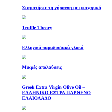
Σταματήστε τη γήρανση με μπαχαρικά
Truffle Theory
Ελληνικά παραδοσιακά γλυκά
Μικρές απολαύσεις
Greek Extra Virgin Olive Oil –
ΕΛΛΗΝΙΚΟ ΕΞΤΡΑ ΠΑΡΘΕΝΟ
ΕΛΑΙΟΛΑΔΟ