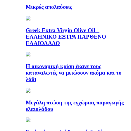
Μικρές απολαύσεις
Greek Extra Virgin Olive Oil –
ΕΛΛΗΝΙΚΟ ΕΞΤΡΑ ΠΑΡΘΕΝΟ
ΕΛΑΙΟΛΑΔΟ
Η οικονομική κρίση έκανε τους
καταναλωτές να μειώσουν ακόμα και το
λάδι
Μεγάλη πτώση της εγχώριας παραγωγής
ελαιολάδου