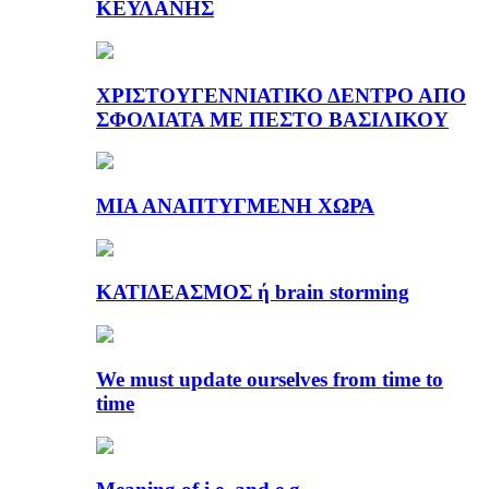
ΚΕΫΛΑΝΗΣ
ΧΡΙΣΤΟΥΓΕΝΝΙΑΤΙΚΟ ΔΕΝΤΡΟ ΑΠΟ
ΣΦΟΛΙΑΤΑ ΜΕ ΠΕΣΤΟ ΒΑΣΙΛΙΚΟΥ
ΜΙΑ ΑΝΑΠΤΥΓΜΕΝΗ ΧΩΡΑ
ΚΑΤΙΔΕΑΣΜΟΣ ή brain storming
We must update ourselves from time to
time