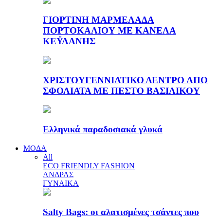
ΓΙΟΡΤΙΝΗ ΜΑΡΜΕΛΑΔΑ
ΠΟΡΤΟΚΑΛΙΟΥ ΜΕ ΚΑΝΕΛΑ
ΚΕΫΛΑΝΗΣ
ΧΡΙΣΤΟΥΓΕΝΝΙΑΤΙΚΟ ΔΕΝΤΡΟ ΑΠΟ
ΣΦΟΛΙΑΤΑ ΜΕ ΠΕΣΤΟ ΒΑΣΙΛΙΚΟΥ
Ελληνικά παραδοσιακά γλυκά
ΜΟΔΑ
All
ECO FRIENDLY FASHION
ΑΝΔΡΑΣ
ΓΥΝΑΙΚΑ
Salty Bags: οι αλατισμένες τσάντες που