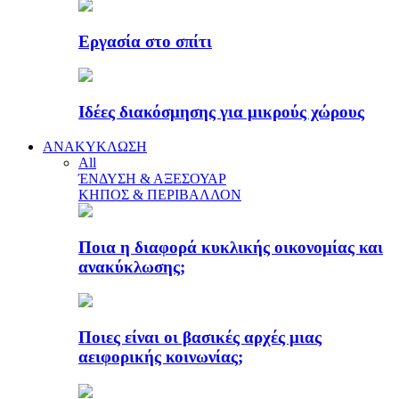
Εργασία στο σπίτι
Ιδέες διακόσμησης για μικρούς χώρους
ΑΝΑΚΥΚΛΩΣΗ
All
ΈΝΔΥΣΗ & ΑΞΕΣΟΥΑΡ
ΚΗΠΟΣ & ΠΕΡΙΒΑΛΛΟΝ
Ποια η διαφορά κυκλικής οικονομίας και
ανακύκλωσης;
Ποιες είναι οι βασικές αρχές μιας
αειφορικής κοινωνίας;