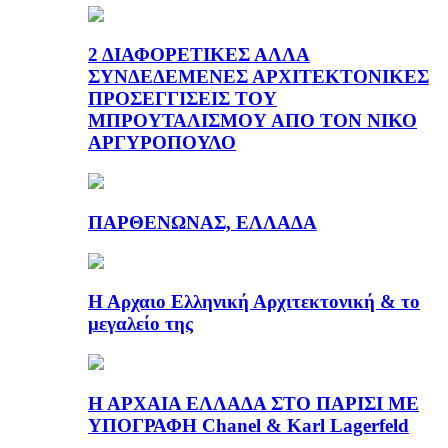
2 ΔΙΑΦΟΡΕΤΙΚΕΣ ΑΛΛΑ
ΣΥΝΔΕΔΕΜΕΝΕΣ ΑΡΧΙΤΕΚΤΟΝΙΚΕΣ
ΠΡΟΣΕΓΓΙΣΕΙΣ ΤΟΥ
ΜΠΡΟΥΤΑΛΙΣΜΟΥ ΑΠΟ ΤΟΝ ΝΙΚΟ
ΑΡΓΥΡΟΠΟΥΛΟ
ΠΑΡΘΕΝΩΝΑΣ, ΕΛΛΑΔΑ
Η Αρχαιο Ελληνική Αρχιτεκτονική & το
μεγαλείο της
Η ΑΡΧΑΙΑ ΕΛΛΑΔΑ ΣΤΟ ΠΑΡΙΣΙ ΜΕ
ΥΠΟΓΡΑΦΗ Chanel & Karl Lagerfeld