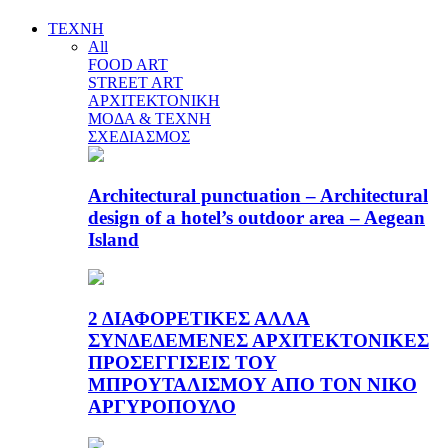
ΤΕΧΝΗ
All
FOOD ART
STREET ART
ΑΡΧΙΤΕΚΤΟΝΙΚΗ
ΜΟΔΑ & ΤΕΧΝΗ
ΣΧΕΔΙΑΣΜΟΣ
Architectural punctuation – Architectural
design of a hotel’s outdoor area – Aegean
Island
2 ΔΙΑΦΟΡΕΤΙΚΕΣ ΑΛΛΑ
ΣΥΝΔΕΔΕΜΕΝΕΣ ΑΡΧΙΤΕΚΤΟΝΙΚΕΣ
ΠΡΟΣΕΓΓΙΣΕΙΣ ΤΟΥ
ΜΠΡΟΥΤΑΛΙΣΜΟΥ ΑΠΟ ΤΟΝ ΝΙΚΟ
ΑΡΓΥΡΟΠΟΥΛΟ