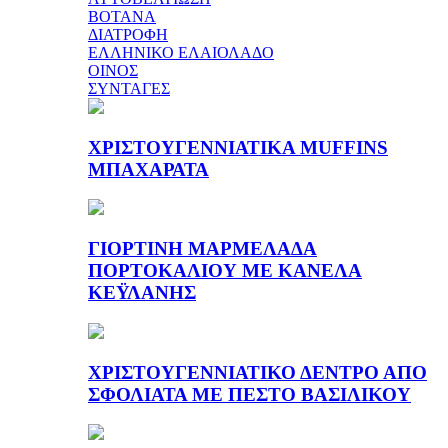
ΒΟΤΑΝΑ
ΔΙΑΤΡΟΦΗ
ΕΛΛΗΝΙΚΟ ΕΛΑΙΟΛΑΔΟ
ΟΙΝΟΣ
ΣΥΝΤΑΓΕΣ
ΧΡΙΣΤΟΥΓΕΝΝΙΑΤΙΚΑ MUFFINS
ΜΠΑΧΑΡΑΤΑ
ΓΙΟΡΤΙΝΗ ΜΑΡΜΕΛΑΔΑ
ΠΟΡΤΟΚΑΛΙΟΥ ΜΕ ΚΑΝΕΛΑ
ΚΕΫΛΑΝΗΣ
ΧΡΙΣΤΟΥΓΕΝΝΙΑΤΙΚΟ ΔΕΝΤΡΟ ΑΠΟ
ΣΦΟΛΙΑΤΑ ΜΕ ΠΕΣΤΟ ΒΑΣΙΛΙΚΟΥ