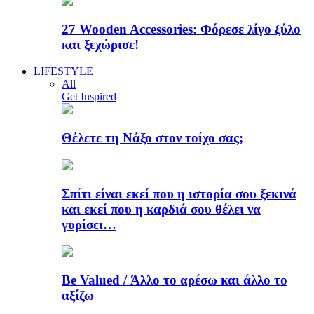
27 Wooden Accessories: Φόρεσε λίγο ξύλο
και ξεχώρισε!
LIFESTYLE
All
Get Inspired
Θέλετε τη Νάξο στον τοίχο σας;
Σπίτι είναι εκεί που η ιστορία σου ξεκινά
και εκεί που η καρδιά σου θέλει να
γυρίσει…
Be Valued / Άλλο το αρέσω και άλλο το
αξίζω