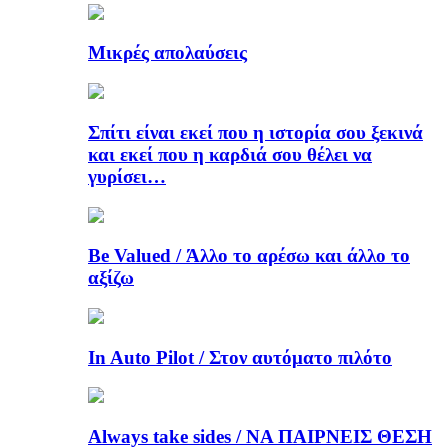
Μικρές απολαύσεις
Σπίτι είναι εκεί που η ιστορία σου ξεκινά
και εκεί που η καρδιά σου θέλει να
γυρίσει…
Be Valued / Άλλο το αρέσω και άλλο το
αξίζω
In Auto Pilot / Στον αυτόματο πιλότο
Always take sides / ΝΑ ΠΑΙΡΝΕΙΣ ΘΕΣΗ