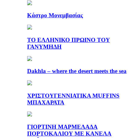
Κάστρο Μονεμβασίας
ΤΟ ΕΛΛΗΝΙΚΟ ΠΡΩΙΝΟ ΤΟΥ
ΓΑΝΥΜΗΔΗ
Dakhla – where the desert meets the sea
ΧΡΙΣΤΟΥΓΕΝΝΙΑΤΙΚΑ MUFFINS
ΜΠΑΧΑΡΑΤΑ
ΓΙΟΡΤΙΝΗ ΜΑΡΜΕΛΑΔΑ
ΠΟΡΤΟΚΑΛΙΟΥ ΜΕ ΚΑΝΕΛΑ