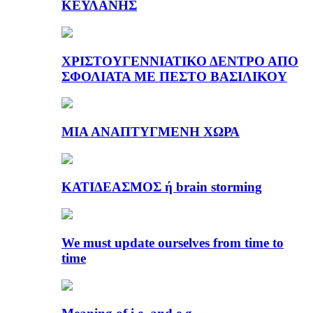
ΚΕΫΛΑΝΗΣ
ΧΡΙΣΤΟΥΓΕΝΝΙΑΤΙΚΟ ΔΕΝΤΡΟ ΑΠΟ
ΣΦΟΛΙΑΤΑ ΜΕ ΠΕΣΤΟ ΒΑΣΙΛΙΚΟΥ
ΜΙΑ ΑΝΑΠΤΥΓΜΕΝΗ ΧΩΡΑ
ΚΑΤΙΔΕΑΣΜΟΣ ή brain storming
We must update ourselves from time to
time