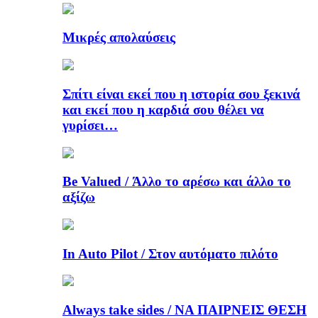
Μικρές απολαύσεις
Σπίτι είναι εκεί που η ιστορία σου ξεκινά
και εκεί που η καρδιά σου θέλει να
γυρίσει…
Be Valued / Άλλο το αρέσω και άλλο το
αξίζω
In Auto Pilot / Στον αυτόματο πιλότο
Always take sides / ΝΑ ΠΑΙΡΝΕΙΣ ΘΕΣΗ