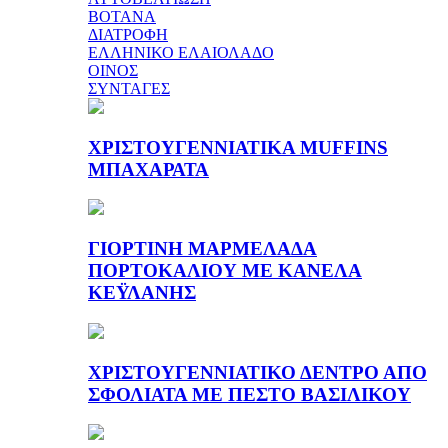
ΒΟΤΑΝΑ
ΔΙΑΤΡΟΦΗ
ΕΛΛΗΝΙΚΟ ΕΛΑΙΟΛΑΔΟ
ΟΙΝΟΣ
ΣΥΝΤΑΓΕΣ
ΧΡΙΣΤΟΥΓΕΝΝΙΑΤΙΚΑ MUFFINS
ΜΠΑΧΑΡΑΤΑ
ΓΙΟΡΤΙΝΗ ΜΑΡΜΕΛΑΔΑ
ΠΟΡΤΟΚΑΛΙΟΥ ΜΕ ΚΑΝΕΛΑ
ΚΕΫΛΑΝΗΣ
ΧΡΙΣΤΟΥΓΕΝΝΙΑΤΙΚΟ ΔΕΝΤΡΟ ΑΠΟ
ΣΦΟΛΙΑΤΑ ΜΕ ΠΕΣΤΟ ΒΑΣΙΛΙΚΟΥ