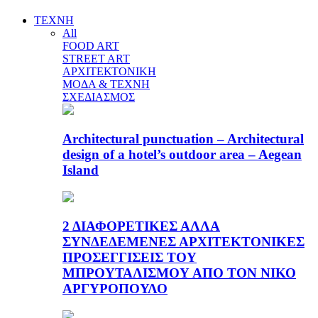
ΤΕΧΝΗ
All
FOOD ART
STREET ART
ΑΡΧΙΤΕΚΤΟΝΙΚΗ
ΜΟΔΑ & ΤΕΧΝΗ
ΣΧΕΔΙΑΣΜΟΣ
Architectural punctuation – Architectural
design of a hotel’s outdoor area – Aegean
Island
2 ΔΙΑΦΟΡΕΤΙΚΕΣ ΑΛΛΑ
ΣΥΝΔΕΔΕΜΕΝΕΣ ΑΡΧΙΤΕΚΤΟΝΙΚΕΣ
ΠΡΟΣΕΓΓΙΣΕΙΣ ΤΟΥ
ΜΠΡΟΥΤΑΛΙΣΜΟΥ ΑΠΟ ΤΟΝ ΝΙΚΟ
ΑΡΓΥΡΟΠΟΥΛΟ