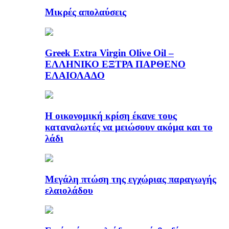
Μικρές απολαύσεις
Greek Extra Virgin Olive Oil –
ΕΛΛΗΝΙΚΟ ΕΞΤΡΑ ΠΑΡΘΕΝΟ
ΕΛΑΙΟΛΑΔΟ
Η οικονομική κρίση έκανε τους
καταναλωτές να μειώσουν ακόμα και το
λάδι
Μεγάλη πτώση της εγχώριας παραγωγής
ελαιολάδου