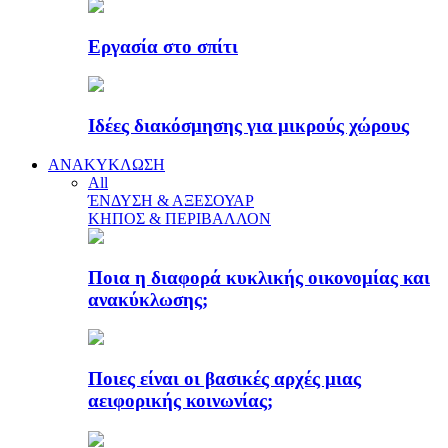
Εργασία στο σπίτι
Ιδέες διακόσμησης για μικρούς χώρους
ΑΝΑΚΥΚΛΩΣΗ
All
ΈΝΔΥΣΗ & ΑΞΕΣΟΥΑΡ
ΚΗΠΟΣ & ΠΕΡΙΒΑΛΛΟΝ
Ποια η διαφορά κυκλικής οικονομίας και
ανακύκλωσης;
Ποιες είναι οι βασικές αρχές μιας
αειφορικής κοινωνίας;