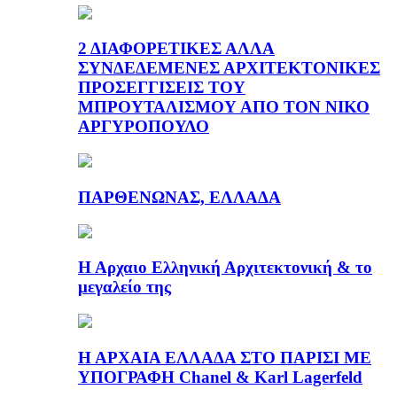
2 ΔΙΑΦΟΡΕΤΙΚΕΣ ΑΛΛΑ
ΣΥΝΔΕΔΕΜΕΝΕΣ ΑΡΧΙΤΕΚΤΟΝΙΚΕΣ
ΠΡΟΣΕΓΓΙΣΕΙΣ ΤΟΥ
ΜΠΡΟΥΤΑΛΙΣΜΟΥ ΑΠΟ ΤΟΝ ΝΙΚΟ
ΑΡΓΥΡΟΠΟΥΛΟ
ΠΑΡΘΕΝΩΝΑΣ, ΕΛΛΑΔΑ
Η Αρχαιο Ελληνική Αρχιτεκτονική & το
μεγαλείο της
Η ΑΡΧΑΙΑ ΕΛΛΑΔΑ ΣΤΟ ΠΑΡΙΣΙ ΜΕ
ΥΠΟΓΡΑΦΗ Chanel & Karl Lagerfeld