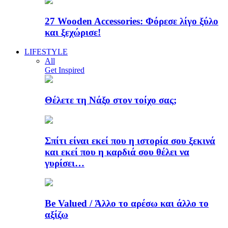
27 Wooden Accessories: Φόρεσε λίγο ξύλο
και ξεχώρισε!
LIFESTYLE
All
Get Inspired
Θέλετε τη Νάξο στον τοίχο σας;
Σπίτι είναι εκεί που η ιστορία σου ξεκινά
και εκεί που η καρδιά σου θέλει να
γυρίσει…
Be Valued / Άλλο το αρέσω και άλλο το
αξίζω