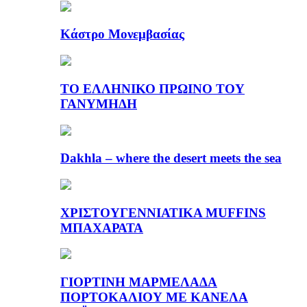
Κάστρο Μονεμβασίας
ΤΟ ΕΛΛΗΝΙΚΟ ΠΡΩΙΝΟ ΤΟΥ
ΓΑΝΥΜΗΔΗ
Dakhla – where the desert meets the sea
ΧΡΙΣΤΟΥΓΕΝΝΙΑΤΙΚΑ MUFFINS
ΜΠΑΧΑΡΑΤΑ
ΓΙΟΡΤΙΝΗ ΜΑΡΜΕΛΑΔΑ
ΠΟΡΤΟΚΑΛΙΟΥ ΜΕ ΚΑΝΕΛΑ