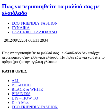
Πως να περιποιηθείτε τα μαλλιά σας με
ελαιόλαδο
ECO FRIENDLY FASHION
ΓΥΝΑΙΚΑ
ΕΛΛΗΝΙΚΟ ΕΛΑΙΟΛΑΔΟ
-
2012/08/22
2017/03/31
2934
Πως να περιποιηθείτε τα μαλλιά σας με ελαιόλαδο Δεν υπάρχει
περιεχόμενο στην ελληνική γλώσσα. Πατήστε εδώ για να δείτε το
άρθρο (post) στην αγγλική γλώσσα. .
ΚΑΤΗΓΟΡΙΕΣ
ALL
BIO-FOOD
BLACK & WHITE
BUSINESS
DIY – HOW TO
Don't Miss
ECO FRIENDLY FASHION