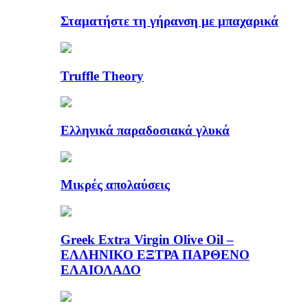
Σταματήστε τη γήρανση με μπαχαρικά
Truffle Theory
Ελληνικά παραδοσιακά γλυκά
Μικρές απολαύσεις
Greek Extra Virgin Olive Oil –
ΕΛΛΗΝΙΚΟ ΕΞΤΡΑ ΠΑΡΘΕΝΟ
ΕΛΑΙΟΛΑΔΟ