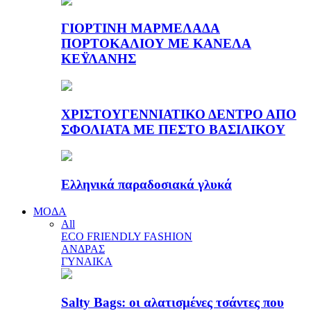
ΓΙΟΡΤΙΝΗ ΜΑΡΜΕΛΑΔΑ
ΠΟΡΤΟΚΑΛΙΟΥ ΜΕ ΚΑΝΕΛΑ
ΚΕΫΛΑΝΗΣ
ΧΡΙΣΤΟΥΓΕΝΝΙΑΤΙΚΟ ΔΕΝΤΡΟ ΑΠΟ
ΣΦΟΛΙΑΤΑ ΜΕ ΠΕΣΤΟ ΒΑΣΙΛΙΚΟΥ
Ελληνικά παραδοσιακά γλυκά
ΜΟΔΑ
All
ECO FRIENDLY FASHION
ΑΝΔΡΑΣ
ΓΥΝΑΙΚΑ
Salty Bags: οι αλατισμένες τσάντες που