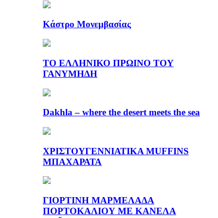
Κάστρο Μονεμβασίας
ΤΟ ΕΛΛΗΝΙΚΟ ΠΡΩΙΝΟ ΤΟΥ
ΓΑΝΥΜΗΔΗ
Dakhla – where the desert meets the sea
ΧΡΙΣΤΟΥΓΕΝΝΙΑΤΙΚΑ MUFFINS
ΜΠΑΧΑΡΑΤΑ
ΓΙΟΡΤΙΝΗ ΜΑΡΜΕΛΑΔΑ
ΠΟΡΤΟΚΑΛΙΟΥ ΜΕ ΚΑΝΕΛΑ