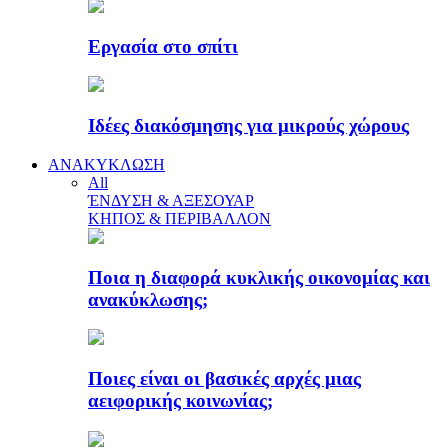
Εργασία στο σπίτι
Ιδέες διακόσμησης για μικρούς χώρους
ΑΝΑΚΥΚΛΩΣΗ
All
ΈΝΔΥΣΗ & ΑΞΕΣΟΥΑΡ
ΚΗΠΟΣ & ΠΕΡΙΒΑΛΛΟΝ
Ποια η διαφορά κυκλικής οικονομίας και
ανακύκλωσης;
Ποιες είναι οι βασικές αρχές μιας
αειφορικής κοινωνίας;