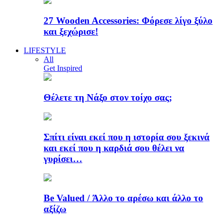
27 Wooden Accessories: Φόρεσε λίγο ξύλο
και ξεχώρισε!
LIFESTYLE
All
Get Inspired
Θέλετε τη Νάξο στον τοίχο σας;
Σπίτι είναι εκεί που η ιστορία σου ξεκινά
και εκεί που η καρδιά σου θέλει να
γυρίσει…
Be Valued / Άλλο το αρέσω και άλλο το
αξίζω