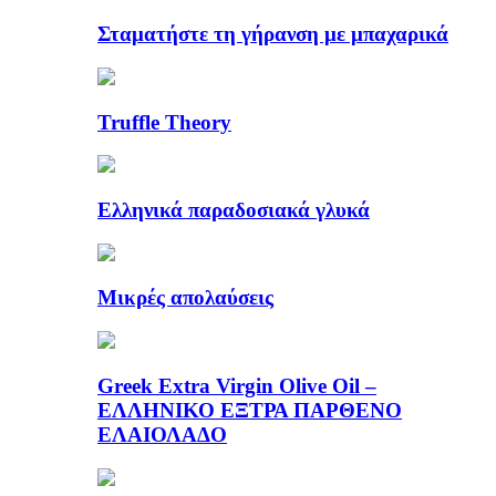
Σταματήστε τη γήρανση με μπαχαρικά
Truffle Theory
Ελληνικά παραδοσιακά γλυκά
Μικρές απολαύσεις
Greek Extra Virgin Olive Oil –
ΕΛΛΗΝΙΚΟ ΕΞΤΡΑ ΠΑΡΘΕΝΟ
ΕΛΑΙΟΛΑΔΟ