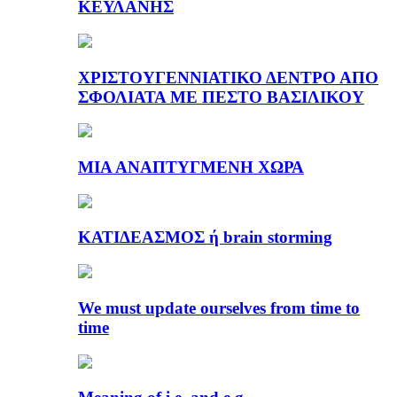
ΚΕΫΛΑΝΗΣ
ΧΡΙΣΤΟΥΓΕΝΝΙΑΤΙΚΟ ΔΕΝΤΡΟ ΑΠΟ
ΣΦΟΛΙΑΤΑ ΜΕ ΠΕΣΤΟ ΒΑΣΙΛΙΚΟΥ
ΜΙΑ ΑΝΑΠΤΥΓΜΕΝΗ ΧΩΡΑ
ΚΑΤΙΔΕΑΣΜΟΣ ή brain storming
We must update ourselves from time to
time