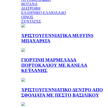
ΒΟΤΑΝΑ
ΔΙΑΤΡΟΦΗ
ΕΛΛΗΝΙΚΟ ΕΛΑΙΟΛΑΔΟ
ΟΙΝΟΣ
ΣΥΝΤΑΓΕΣ
ΧΡΙΣΤΟΥΓΕΝΝΙΑΤΙΚΑ MUFFINS
ΜΠΑΧΑΡΑΤΑ
ΓΙΟΡΤΙΝΗ ΜΑΡΜΕΛΑΔΑ
ΠΟΡΤΟΚΑΛΙΟΥ ΜΕ ΚΑΝΕΛΑ
ΚΕΫΛΑΝΗΣ
ΧΡΙΣΤΟΥΓΕΝΝΙΑΤΙΚΟ ΔΕΝΤΡΟ ΑΠΟ
ΣΦΟΛΙΑΤΑ ΜΕ ΠΕΣΤΟ ΒΑΣΙΛΙΚΟΥ