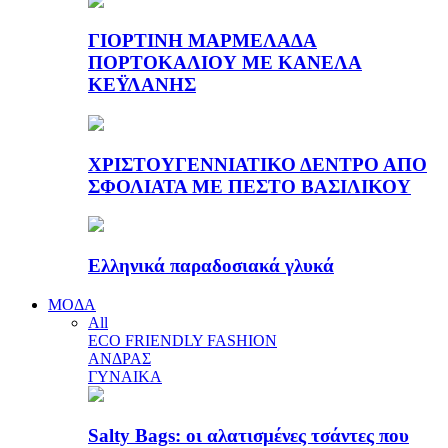
ΓΙΟΡΤΙΝΗ ΜΑΡΜΕΛΑΔΑ
ΠΟΡΤΟΚΑΛΙΟΥ ΜΕ ΚΑΝΕΛΑ
ΚΕΫΛΑΝΗΣ
ΧΡΙΣΤΟΥΓΕΝΝΙΑΤΙΚΟ ΔΕΝΤΡΟ ΑΠΟ
ΣΦΟΛΙΑΤΑ ΜΕ ΠΕΣΤΟ ΒΑΣΙΛΙΚΟΥ
Ελληνικά παραδοσιακά γλυκά
ΜΟΔΑ
All
ECO FRIENDLY FASHION
ΑΝΔΡΑΣ
ΓΥΝΑΙΚΑ
Salty Bags: οι αλατισμένες τσάντες που