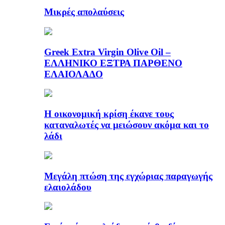
Μικρές απολαύσεις
Greek Extra Virgin Olive Oil –
ΕΛΛΗΝΙΚΟ ΕΞΤΡΑ ΠΑΡΘΕΝΟ
ΕΛΑΙΟΛΑΔΟ
Η οικονομική κρίση έκανε τους
καταναλωτές να μειώσουν ακόμα και το
λάδι
Μεγάλη πτώση της εγχώριας παραγωγής
ελαιολάδου