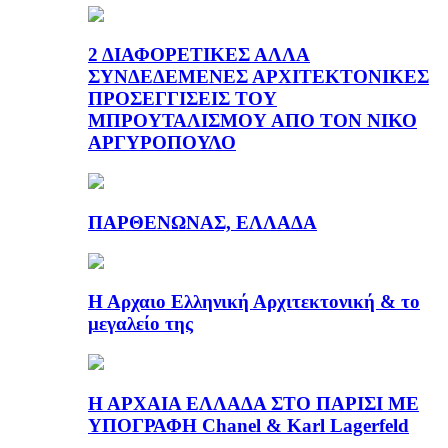
2 ΔΙΑΦΟΡΕΤΙΚΕΣ ΑΛΛΑ
ΣΥΝΔΕΔΕΜΕΝΕΣ ΑΡΧΙΤΕΚΤΟΝΙΚΕΣ
ΠΡΟΣΕΓΓΙΣΕΙΣ ΤΟΥ
ΜΠΡΟΥΤΑΛΙΣΜΟΥ ΑΠΟ ΤΟΝ ΝΙΚΟ
ΑΡΓΥΡΟΠΟΥΛΟ
ΠΑΡΘΕΝΩΝΑΣ, ΕΛΛΑΔΑ
Η Αρχαιο Ελληνική Αρχιτεκτονική & το
μεγαλείο της
Η ΑΡΧΑΙΑ ΕΛΛΑΔΑ ΣΤΟ ΠΑΡΙΣΙ ΜΕ
ΥΠΟΓΡΑΦΗ Chanel & Karl Lagerfeld