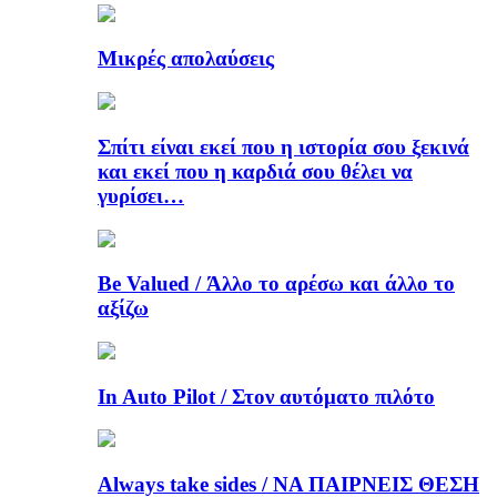
Μικρές απολαύσεις
Σπίτι είναι εκεί που η ιστορία σου ξεκινά
και εκεί που η καρδιά σου θέλει να
γυρίσει…
Be Valued / Άλλο το αρέσω και άλλο το
αξίζω
In Auto Pilot / Στον αυτόματο πιλότο
Always take sides / ΝΑ ΠΑΙΡΝΕΙΣ ΘΕΣΗ