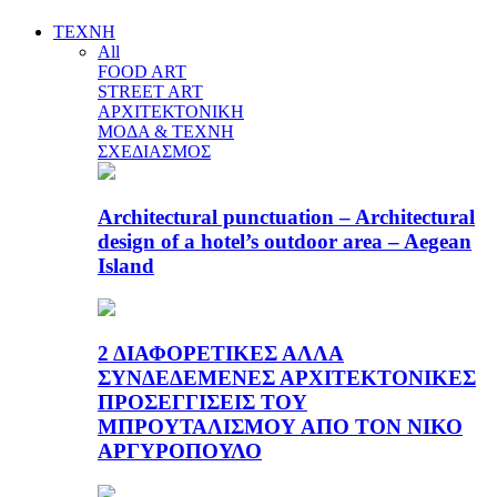
ΤΕΧΝΗ
All
FOOD ART
STREET ART
ΑΡΧΙΤΕΚΤΟΝΙΚΗ
ΜΟΔΑ & ΤΕΧΝΗ
ΣΧΕΔΙΑΣΜΟΣ
Architectural punctuation – Architectural
design of a hotel’s outdoor area – Aegean
Island
2 ΔΙΑΦΟΡΕΤΙΚΕΣ ΑΛΛΑ
ΣΥΝΔΕΔΕΜΕΝΕΣ ΑΡΧΙΤΕΚΤΟΝΙΚΕΣ
ΠΡΟΣΕΓΓΙΣΕΙΣ ΤΟΥ
ΜΠΡΟΥΤΑΛΙΣΜΟΥ ΑΠΟ ΤΟΝ ΝΙΚΟ
ΑΡΓΥΡΟΠΟΥΛΟ