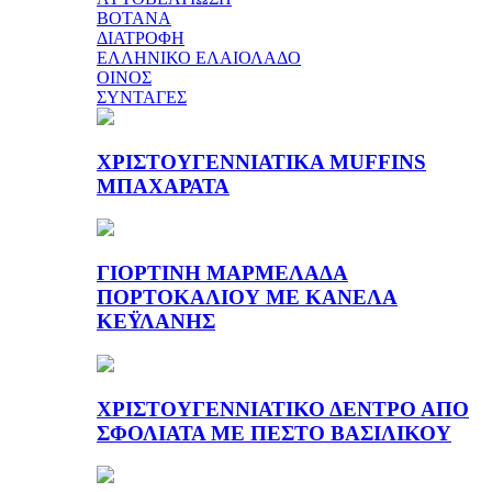
ΒΟΤΑΝΑ
ΔΙΑΤΡΟΦΗ
ΕΛΛΗΝΙΚΟ ΕΛΑΙΟΛΑΔΟ
ΟΙΝΟΣ
ΣΥΝΤΑΓΕΣ
ΧΡΙΣΤΟΥΓΕΝΝΙΑΤΙΚΑ MUFFINS
ΜΠΑΧΑΡΑΤΑ
ΓΙΟΡΤΙΝΗ ΜΑΡΜΕΛΑΔΑ
ΠΟΡΤΟΚΑΛΙΟΥ ΜΕ ΚΑΝΕΛΑ
ΚΕΫΛΑΝΗΣ
ΧΡΙΣΤΟΥΓΕΝΝΙΑΤΙΚΟ ΔΕΝΤΡΟ ΑΠΟ
ΣΦΟΛΙΑΤΑ ΜΕ ΠΕΣΤΟ ΒΑΣΙΛΙΚΟΥ