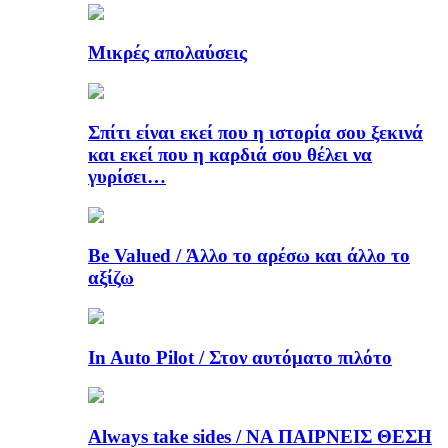
Μικρές απολαύσεις
Σπίτι είναι εκεί που η ιστορία σου ξεκινά
και εκεί που η καρδιά σου θέλει να
γυρίσει…
Be Valued / Άλλο το αρέσω και άλλο το
αξίζω
In Auto Pilot / Στον αυτόματο πιλότο
Always take sides / ΝΑ ΠΑΙΡΝΕΙΣ ΘΕΣΗ