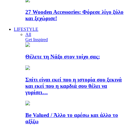
27 Wooden Accessories: Φόρεσε λίγο ξύλο
και ξεχώρισε!
LIFESTYLE
All
Get Inspired
Θέλετε τη Νάξο στον τοίχο σας;
Σπίτι είναι εκεί που η ιστορία σου ξεκινά
και εκεί που η καρδιά σου θέλει να
γυρίσει…
Be Valued / Άλλο το αρέσω και άλλο το
αξίζω