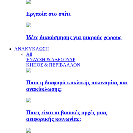
Εργασία στο σπίτι
Ιδέες διακόσμησης για μικρούς χώρους
ΑΝΑΚΥΚΛΩΣΗ
All
ΈΝΔΥΣΗ & ΑΞΕΣΟΥΑΡ
ΚΗΠΟΣ & ΠΕΡΙΒΑΛΛΟΝ
Ποια η διαφορά κυκλικής οικονομίας και
ανακύκλωσης;
Ποιες είναι οι βασικές αρχές μιας
αειφορικής κοινωνίας;