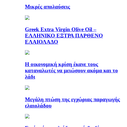
Μικρές απολαύσεις
Greek Extra Virgin Olive Oil –
ΕΛΛΗΝΙΚΟ ΕΞΤΡΑ ΠΑΡΘΕΝΟ
ΕΛΑΙΟΛΑΔΟ
Η οικονομική κρίση έκανε τους
καταναλωτές να μειώσουν ακόμα και το
λάδι
Μεγάλη πτώση της εγχώριας παραγωγής
ελαιολάδου