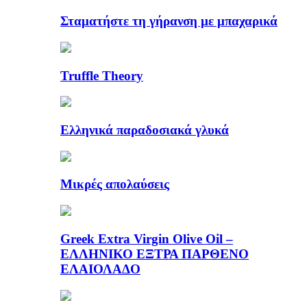
Σταματήστε τη γήρανση με μπαχαρικά
Truffle Theory
Ελληνικά παραδοσιακά γλυκά
Μικρές απολαύσεις
Greek Extra Virgin Olive Oil –
ΕΛΛΗΝΙΚΟ ΕΞΤΡΑ ΠΑΡΘΕΝΟ
ΕΛΑΙΟΛΑΔΟ