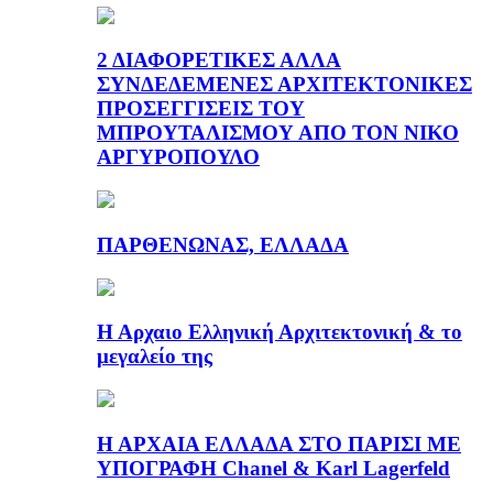
2 ΔΙΑΦΟΡΕΤΙΚΕΣ ΑΛΛΑ
ΣΥΝΔΕΔΕΜΕΝΕΣ ΑΡΧΙΤΕΚΤΟΝΙΚΕΣ
ΠΡΟΣΕΓΓΙΣΕΙΣ ΤΟΥ
ΜΠΡΟΥΤΑΛΙΣΜΟΥ ΑΠΟ ΤΟΝ ΝΙΚΟ
ΑΡΓΥΡΟΠΟΥΛΟ
ΠΑΡΘΕΝΩΝΑΣ, ΕΛΛΑΔΑ
Η Αρχαιο Ελληνική Αρχιτεκτονική & το
μεγαλείο της
Η ΑΡΧΑΙΑ ΕΛΛΑΔΑ ΣΤΟ ΠΑΡΙΣΙ ΜΕ
ΥΠΟΓΡΑΦΗ Chanel & Karl Lagerfeld