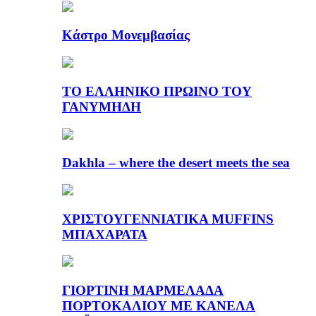
Κάστρο Μονεμβασίας
ΤΟ ΕΛΛΗΝΙΚΟ ΠΡΩΙΝΟ ΤΟΥ
ΓΑΝΥΜΗΔΗ
Dakhla – where the desert meets the sea
ΧΡΙΣΤΟΥΓΕΝΝΙΑΤΙΚΑ MUFFINS
ΜΠΑΧΑΡΑΤΑ
ΓΙΟΡΤΙΝΗ ΜΑΡΜΕΛΑΔΑ
ΠΟΡΤΟΚΑΛΙΟΥ ΜΕ ΚΑΝΕΛΑ