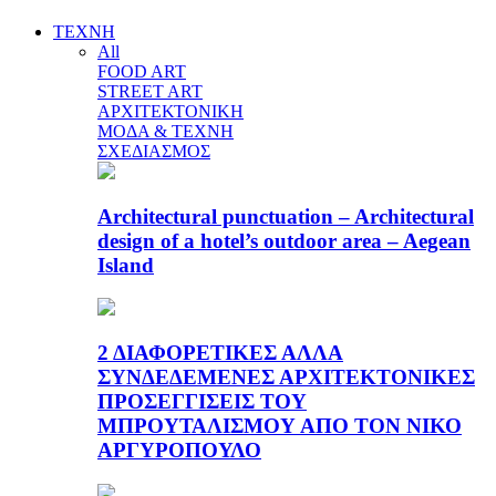
ΤΕΧΝΗ
All
FOOD ART
STREET ART
ΑΡΧΙΤΕΚΤΟΝΙΚΗ
ΜΟΔΑ & ΤΕΧΝΗ
ΣΧΕΔΙΑΣΜΟΣ
Architectural punctuation – Architectural
design of a hotel’s outdoor area – Aegean
Island
2 ΔΙΑΦΟΡΕΤΙΚΕΣ ΑΛΛΑ
ΣΥΝΔΕΔΕΜΕΝΕΣ ΑΡΧΙΤΕΚΤΟΝΙΚΕΣ
ΠΡΟΣΕΓΓΙΣΕΙΣ ΤΟΥ
ΜΠΡΟΥΤΑΛΙΣΜΟΥ ΑΠΟ ΤΟΝ ΝΙΚΟ
ΑΡΓΥΡΟΠΟΥΛΟ