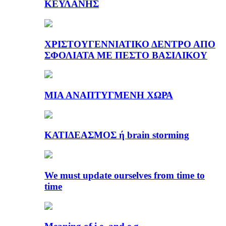
ΚΕΫΛΑΝΗΣ
ΧΡΙΣΤΟΥΓΕΝΝΙΑΤΙΚΟ ΔΕΝΤΡΟ ΑΠΟ
ΣΦΟΛΙΑΤΑ ΜΕ ΠΕΣΤΟ ΒΑΣΙΛΙΚΟΥ
ΜΙΑ ΑΝΑΠΤΥΓΜΕΝΗ ΧΩΡΑ
ΚΑΤΙΔΕΑΣΜΟΣ ή brain storming
We must update ourselves from time to
time