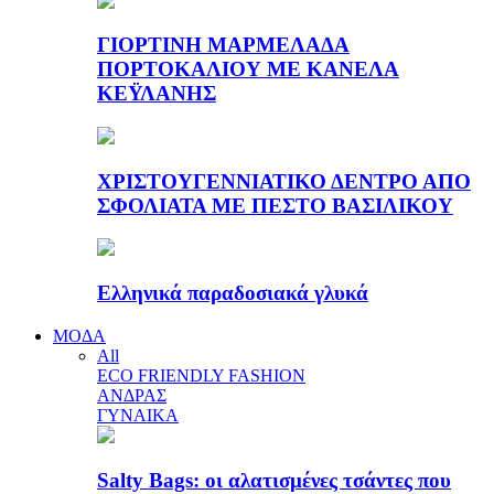
ΓΙΟΡΤΙΝΗ ΜΑΡΜΕΛΑΔΑ
ΠΟΡΤΟΚΑΛΙΟΥ ΜΕ ΚΑΝΕΛΑ
ΚΕΫΛΑΝΗΣ
ΧΡΙΣΤΟΥΓΕΝΝΙΑΤΙΚΟ ΔΕΝΤΡΟ ΑΠΟ
ΣΦΟΛΙΑΤΑ ΜΕ ΠΕΣΤΟ ΒΑΣΙΛΙΚΟΥ
Ελληνικά παραδοσιακά γλυκά
ΜΟΔΑ
All
ECO FRIENDLY FASHION
ΑΝΔΡΑΣ
ΓΥΝΑΙΚΑ
Salty Bags: οι αλατισμένες τσάντες που