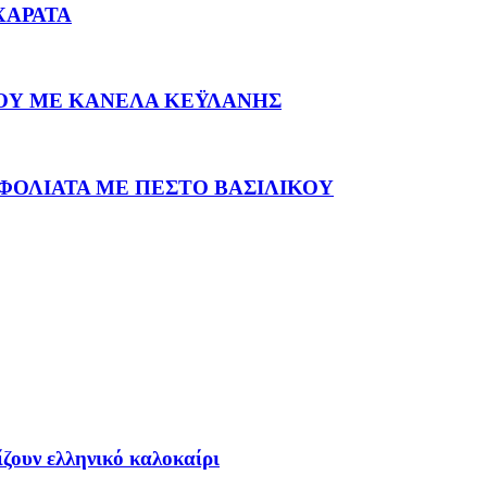
ΧΑΡΑΤΑ
ΟΥ ΜΕ ΚΑΝΕΛΑ ΚΕΫΛΑΝΗΣ
ΦΟΛΙΑΤΑ ΜΕ ΠΕΣΤΟ ΒΑΣΙΛΙΚΟΥ
ίζουν ελληνικό καλοκαίρι