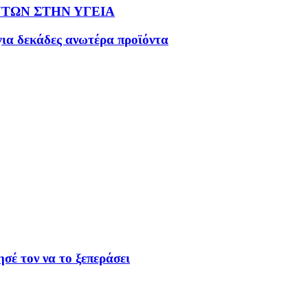
ΤΩΝ ΣΤΗΝ ΥΓΕΙΑ
ια δεκάδες ανωτέρα προϊόντα
ησέ τον να το ξεπεράσει