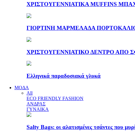
ΧΡΙΣΤΟΥΓΕΝΝΙΑΤΙΚΑ MUFFINS ΜΠΑ
ΓΙΟΡΤΙΝΗ ΜΑΡΜΕΛΑΔΑ ΠΟΡΤΟΚΑΛΙ
ΧΡΙΣΤΟΥΓΕΝΝΙΑΤΙΚΟ ΔΕΝΤΡΟ ΑΠΟ Σ
Ελληνικά παραδοσιακά γλυκά
ΜΟΔΑ
All
ECO FRIENDLY FASHION
ΑΝΔΡΑΣ
ΓΥΝΑΙΚΑ
Salty Bags: οι αλατισμένες τσάντες που μυρ