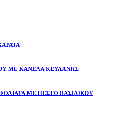
ΧΑΡΑΤΑ
ΟΥ ΜΕ ΚΑΝΕΛΑ ΚΕΫΛΑΝΗΣ
ΦΟΛΙΑΤΑ ΜΕ ΠΕΣΤΟ ΒΑΣΙΛΙΚΟΥ