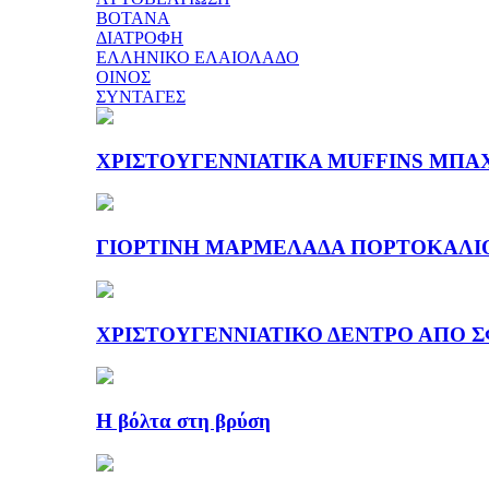
ΒΟΤΑΝΑ
ΔΙΑΤΡΟΦΗ
ΕΛΛΗΝΙΚΟ ΕΛΑΙΟΛΑΔΟ
ΟΙΝΟΣ
ΣΥΝΤΑΓΕΣ
ΧΡΙΣΤΟΥΓΕΝΝΙΑΤΙΚΑ MUFFINS ΜΠΑ
ΓΙΟΡΤΙΝΗ ΜΑΡΜΕΛΑΔΑ ΠΟΡΤΟΚΑΛΙ
ΧΡΙΣΤΟΥΓΕΝΝΙΑΤΙΚΟ ΔΕΝΤΡΟ ΑΠΟ Σ
Η βόλτα στη βρύση