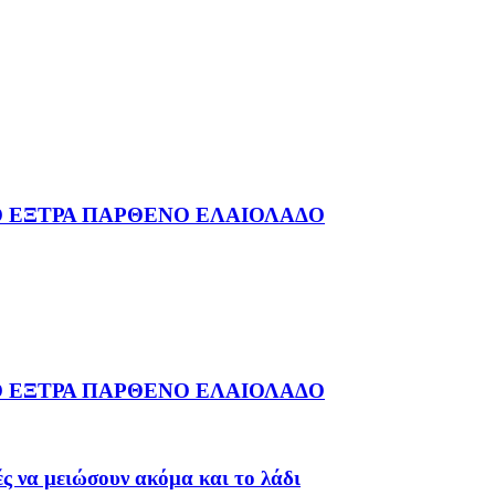
ΗΝΙΚΟ ΕΞΤΡΑ ΠΑΡΘΕΝΟ ΕΛΑΙΟΛΑΔΟ
ΗΝΙΚΟ ΕΞΤΡΑ ΠΑΡΘΕΝΟ ΕΛΑΙΟΛΑΔΟ
ς να μειώσουν ακόμα και το λάδι