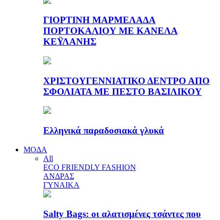
ΓΙΟΡΤΙΝΗ ΜΑΡΜΕΛΑΔΑ
ΠΟΡΤΟΚΑΛΙΟΥ ΜΕ ΚΑΝΕΛΑ
ΚΕΫΛΑΝΗΣ
ΧΡΙΣΤΟΥΓΕΝΝΙΑΤΙΚΟ ΔΕΝΤΡΟ ΑΠΟ
ΣΦΟΛΙΑΤΑ ΜΕ ΠΕΣΤΟ ΒΑΣΙΛΙΚΟΥ
Ελληνικά παραδοσιακά γλυκά
ΜΟΔΑ
All
ECO FRIENDLY FASHION
ΑΝΔΡΑΣ
ΓΥΝΑΙΚΑ
Salty Bags: οι αλατισμένες τσάντες που