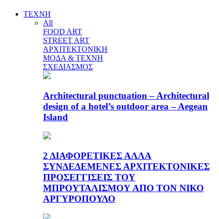
ΤΕΧΝΗ
All
FOOD ART
STREET ART
ΑΡΧΙΤΕΚΤΟΝΙΚΗ
ΜΟΔΑ & ΤΕΧΝΗ
ΣΧΕΔΙΑΣΜΟΣ
Architectural punctuation – Architectural
design of a hotel’s outdoor area – Aegean
Island
2 ΔΙΑΦΟΡΕΤΙΚΕΣ ΑΛΛΑ
ΣΥΝΔΕΔΕΜΕΝΕΣ ΑΡΧΙΤΕΚΤΟΝΙΚΕΣ
ΠΡΟΣΕΓΓΙΣΕΙΣ ΤΟΥ
ΜΠΡΟΥΤΑΛΙΣΜΟΥ ΑΠΟ ΤΟΝ ΝΙΚΟ
ΑΡΓΥΡΟΠΟΥΛΟ