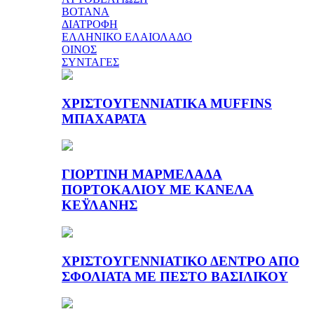
ΒΟΤΑΝΑ
ΔΙΑΤΡΟΦΗ
ΕΛΛΗΝΙΚΟ ΕΛΑΙΟΛΑΔΟ
ΟΙΝΟΣ
ΣΥΝΤΑΓΕΣ
ΧΡΙΣΤΟΥΓΕΝΝΙΑΤΙΚΑ MUFFINS
ΜΠΑΧΑΡΑΤΑ
ΓΙΟΡΤΙΝΗ ΜΑΡΜΕΛΑΔΑ
ΠΟΡΤΟΚΑΛΙΟΥ ΜΕ ΚΑΝΕΛΑ
ΚΕΫΛΑΝΗΣ
ΧΡΙΣΤΟΥΓΕΝΝΙΑΤΙΚΟ ΔΕΝΤΡΟ ΑΠΟ
ΣΦΟΛΙΑΤΑ ΜΕ ΠΕΣΤΟ ΒΑΣΙΛΙΚΟΥ