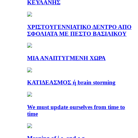
ΚΕΫΛΑΝΗΣ
ΧΡΙΣΤΟΥΓΕΝΝΙΑΤΙΚΟ ΔΕΝΤΡΟ ΑΠΟ
ΣΦΟΛΙΑΤΑ ΜΕ ΠΕΣΤΟ ΒΑΣΙΛΙΚΟΥ
ΜΙΑ ΑΝΑΠΤΥΓΜΕΝΗ ΧΩΡΑ
ΚΑΤΙΔΕΑΣΜΟΣ ή brain storming
We must update ourselves from time to
time