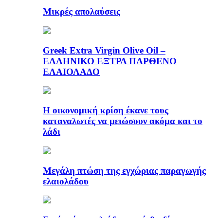
Μικρές απολαύσεις
Greek Extra Virgin Olive Oil –
ΕΛΛΗΝΙΚΟ ΕΞΤΡΑ ΠΑΡΘΕΝΟ
ΕΛΑΙΟΛΑΔΟ
Η οικονομική κρίση έκανε τους
καταναλωτές να μειώσουν ακόμα και το
λάδι
Μεγάλη πτώση της εγχώριας παραγωγής
ελαιολάδου