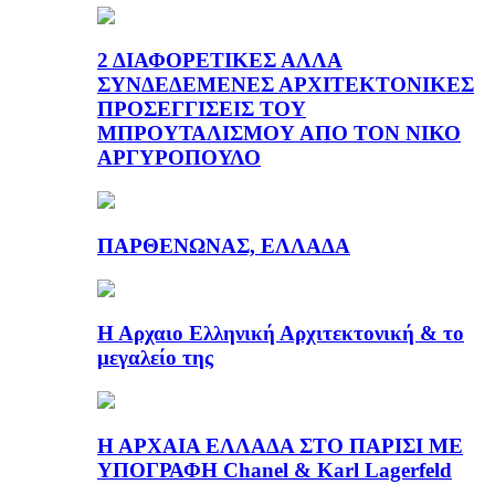
2 ΔΙΑΦΟΡΕΤΙΚΕΣ ΑΛΛΑ
ΣΥΝΔΕΔΕΜΕΝΕΣ ΑΡΧΙΤΕΚΤΟΝΙΚΕΣ
ΠΡΟΣΕΓΓΙΣΕΙΣ ΤΟΥ
ΜΠΡΟΥΤΑΛΙΣΜΟΥ ΑΠΟ ΤΟΝ ΝΙΚΟ
ΑΡΓΥΡΟΠΟΥΛΟ
ΠΑΡΘΕΝΩΝΑΣ, ΕΛΛΑΔΑ
Η Αρχαιο Ελληνική Αρχιτεκτονική & το
μεγαλείο της
Η ΑΡΧΑΙΑ ΕΛΛΑΔΑ ΣΤΟ ΠΑΡΙΣΙ ΜΕ
ΥΠΟΓΡΑΦΗ Chanel & Karl Lagerfeld