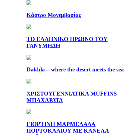
Κάστρο Μονεμβασίας
ΤΟ ΕΛΛΗΝΙΚΟ ΠΡΩΙΝΟ ΤΟΥ
ΓΑΝΥΜΗΔΗ
Dakhla – where the desert meets the sea
ΧΡΙΣΤΟΥΓΕΝΝΙΑΤΙΚΑ MUFFINS
ΜΠΑΧΑΡΑΤΑ
ΓΙΟΡΤΙΝΗ ΜΑΡΜΕΛΑΔΑ
ΠΟΡΤΟΚΑΛΙΟΥ ΜΕ ΚΑΝΕΛΑ