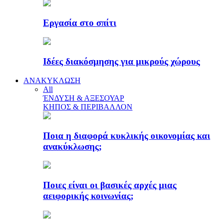
Εργασία στο σπίτι
Ιδέες διακόσμησης για μικρούς χώρους
ΑΝΑΚΥΚΛΩΣΗ
All
ΈΝΔΥΣΗ & ΑΞΕΣΟΥΑΡ
ΚΗΠΟΣ & ΠΕΡΙΒΑΛΛΟΝ
Ποια η διαφορά κυκλικής οικονομίας και
ανακύκλωσης;
Ποιες είναι οι βασικές αρχές μιας
αειφορικής κοινωνίας;