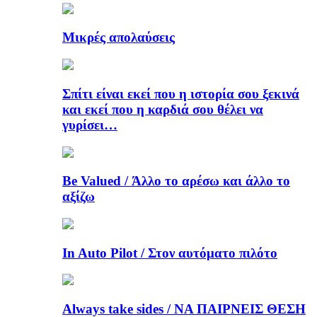
Μικρές απολαύσεις
Σπίτι είναι εκεί που η ιστορία σου ξεκινά
και εκεί που η καρδιά σου θέλει να
γυρίσει…
Be Valued / Άλλο το αρέσω και άλλο το
αξίζω
In Auto Pilot / Στον αυτόματο πιλότο
Always take sides / ΝΑ ΠΑΙΡΝΕΙΣ ΘΕΣΗ