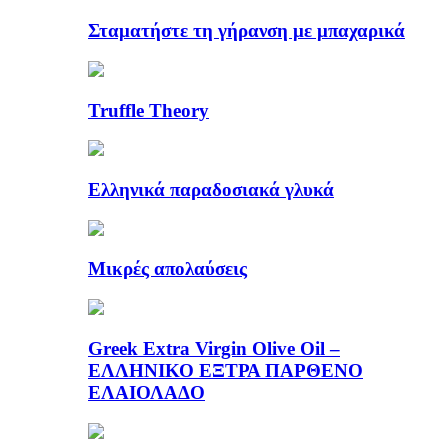
Σταματήστε τη γήρανση με μπαχαρικά
Truffle Theory
Ελληνικά παραδοσιακά γλυκά
Μικρές απολαύσεις
Greek Extra Virgin Olive Oil –
ΕΛΛΗΝΙΚΟ ΕΞΤΡΑ ΠΑΡΘΕΝΟ
ΕΛΑΙΟΛΑΔΟ