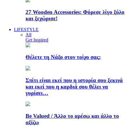
27 Wooden Accessories: Φόρεσε λίγο ξύλο
και ξεχώρισε!
LIFESTYLE
All
Get Inspired
Θέλετε τη Νάξο στον τοίχο σας;
Σπίτι είναι εκεί που η ιστορία σου ξεκινά
και εκεί που η καρδιά σου θέλει να
γυρίσει…
Be Valued / Άλλο το αρέσω και άλλο το
αξίζω